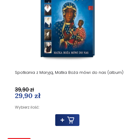
Spotkania z Maryją, Matka Boża mówi do nas (album)
39,90 zł
29,90 zł
Wybierz ilość: