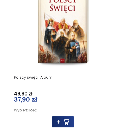
Polscy święci. Album
49,90 zł
37,90 zł
Wybierz ilość: