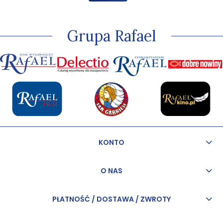
Grupa Rafael
KONTO
O NAS
PŁATNOŚĆ / DOSTAWA / ZWROTY