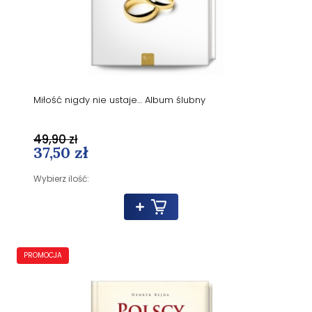
Miłość nigdy nie ustaje… Album ślubny
49,90 zł
37,50 zł
Wybierz ilość:
PROMOCJA