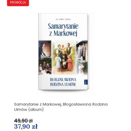
PROMOCJA
Samarytanie z Markowej, Błogosławiona Rodzina
Ulmów (album)
49,90 zł
37,90 zł