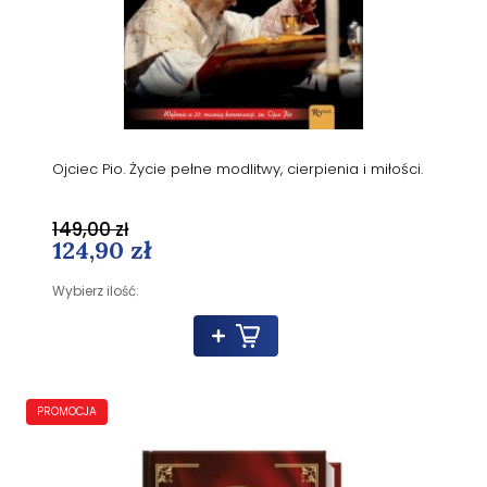
Ojciec Pio. Życie pełne modlitwy, cierpienia i miłości.
149,00 zł
124,90 zł
Wybierz ilość:
PROMOCJA