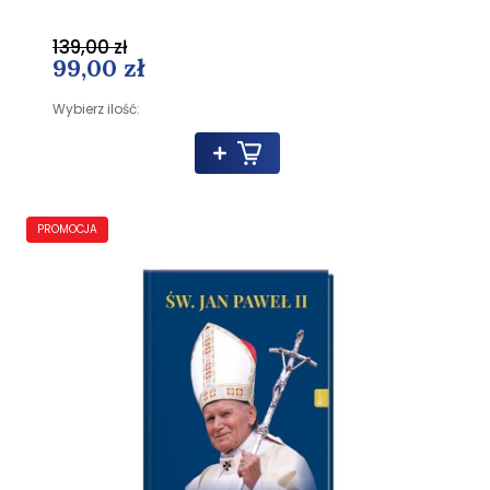
139,00 zł
99,00 zł
Wybierz ilość:
PROMOCJA