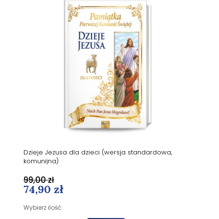
Dzieje Jezusa dla dzieci (wersja standardowa,
komunijna)
99,00 zł
74,90 zł
Wybierz ilość: