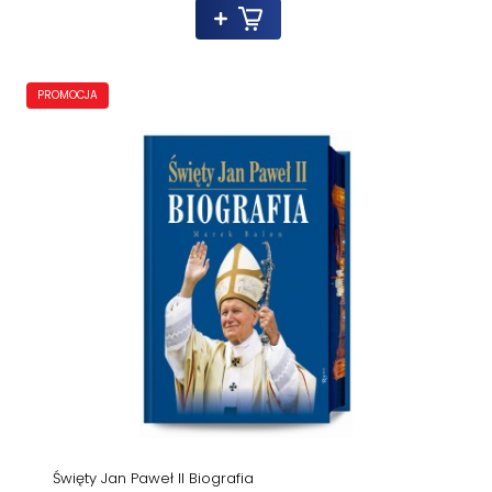
PROMOCJA
Święty Jan Paweł II Biografia