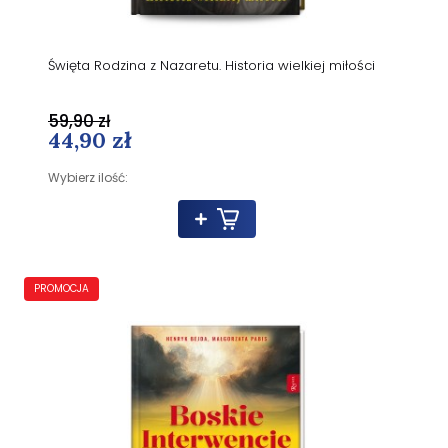
Święta Rodzina z Nazaretu. Historia wielkiej miłości
59,90 zł
44,90 zł
Wybierz ilość:
PROMOCJA