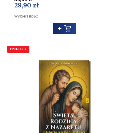
29,90 zł
Wybierz ilość:
PROMOCJA