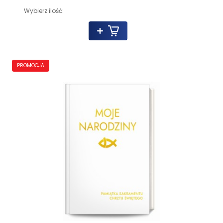
Wybierz ilość:
PROMOCJA