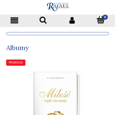
Albumy
PROMOCJA