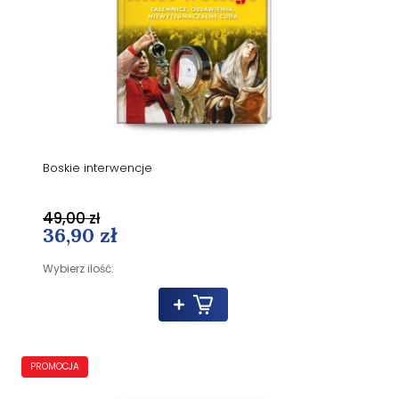
Boskie interwencje
49,00 zł
36,90 zł
Wybierz ilość:
PROMOCJA