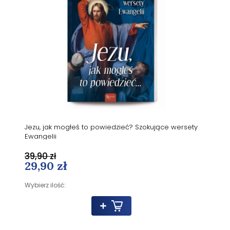
Jezu, jak mogłeś to powiedzieć? Szokujące wersety
Ewangelii
39,90 zł
29,90 zł
Wybierz ilość: