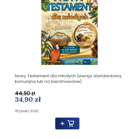
Nowy Testament dla młodych (wersja standardowa,
komunijna lub na bierzmowanie)
44,90 zł
34,90 zł
Wybierz ilość: