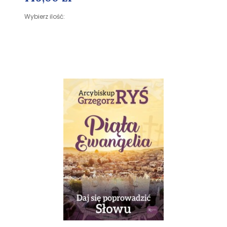
Wybierz ilość: