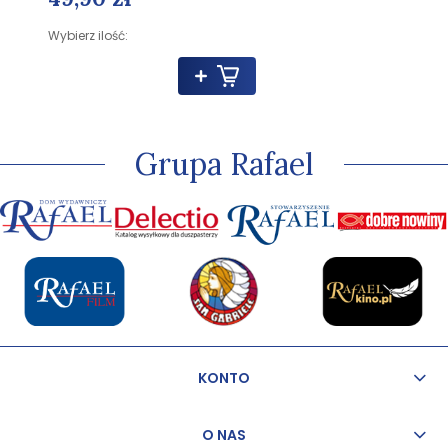
Wybierz ilość:
Grupa Rafael
KONTO
O NAS