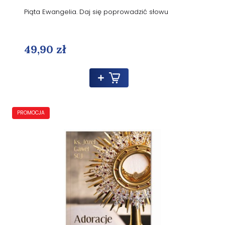
Piąta Ewangelia. Daj się poprowadzić słowu
49,90 zł
PROMOCJA