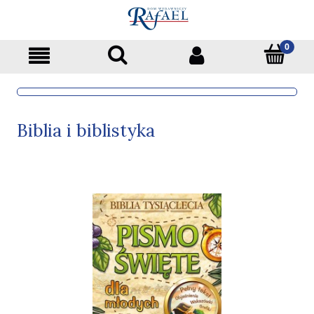
Biblia i biblistyka