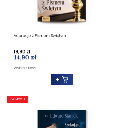
Adoracje z Pismem Świętym
19,90 zł
14,90 zł
Wybierz ilość:
PROMOCJA