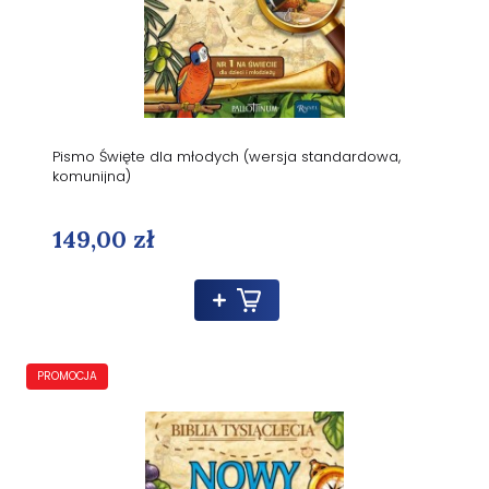
Pismo Święte dla młodych (wersja standardowa,
komunijna)
149,00 zł
PROMOCJA