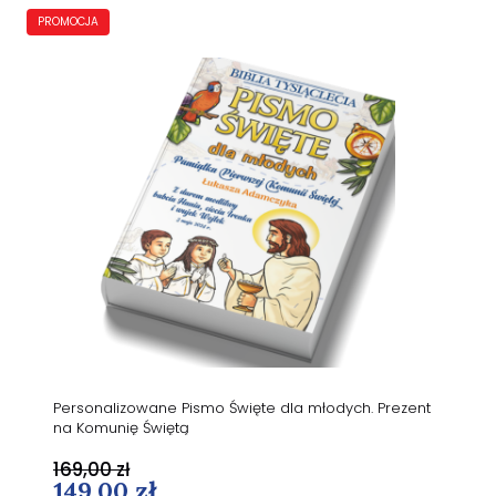
PROMOCJA
Personalizowane Pismo Święte dla młodych. Prezent
na Komunię Świętą
169,00 zł
149,00 zł