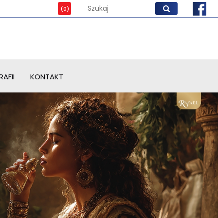
AFII
KONTAKT