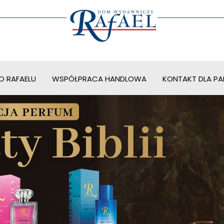
O RAFAELU
WSPÓŁPRACA HANDLOWA
KONTAKT DLA PAR