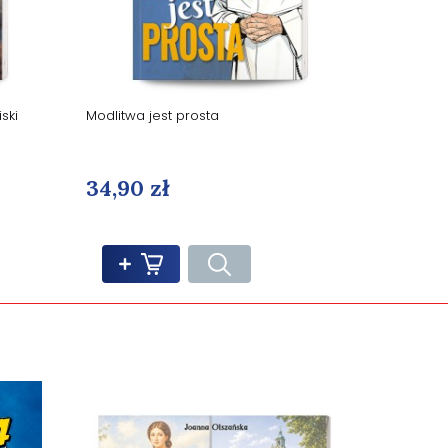
ski
Modlitwa jest prosta
34,90 zł