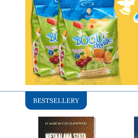
BESTSELLERY