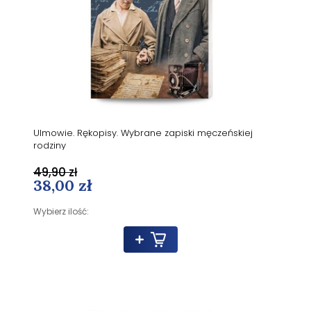
Ulmowie. Rękopisy. Wybrane zapiski męczeńskiej
rodziny
49,90 zł
38,00 zł
Wybierz ilość: