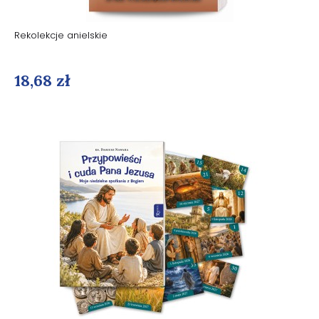
Rekolekcje anielskie
18,68 zł