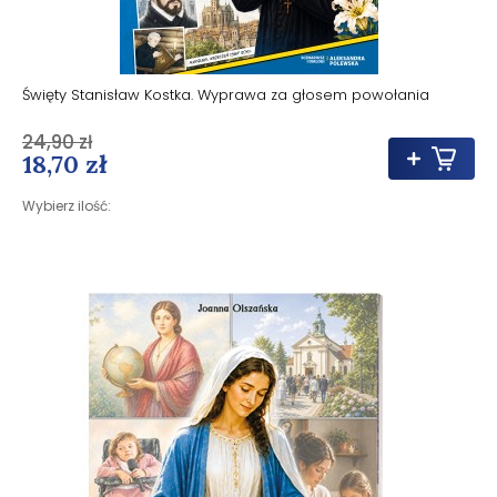
Święty Stanisław Kostka. Wyprawa za głosem powołania
24,90 zł
18,70 zł
Wybierz ilość: