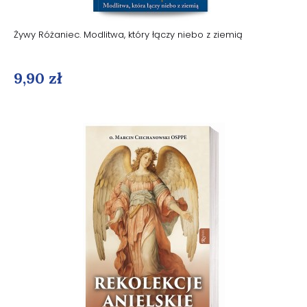
Żywy Różaniec. Modlitwa, który łączy niebo z ziemią
9,90 zł