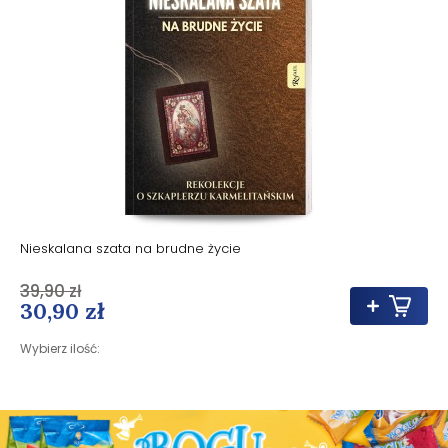
Nieskalana szata na brudne życie
39,90 zł
30,90 zł
Wybierz ilość: