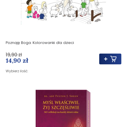
Poznaję Boga. Kolorowanki dla dzieci
19,90 zł
14,90 zł
Wybierz ilość: