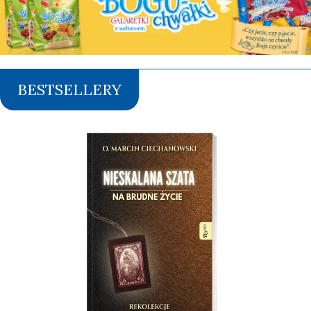
BESTSELLERY