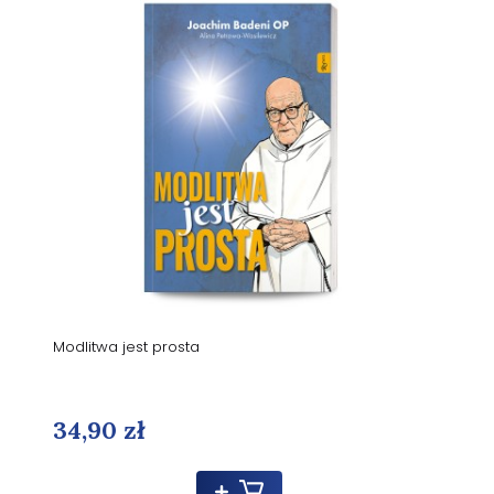
Modlitwa jest prosta
34,90 zł