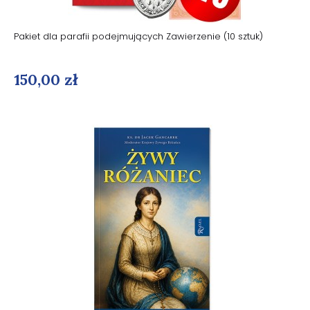
Pakiet dla parafii podejmujących Zawierzenie (10 sztuk)
150,00 zł