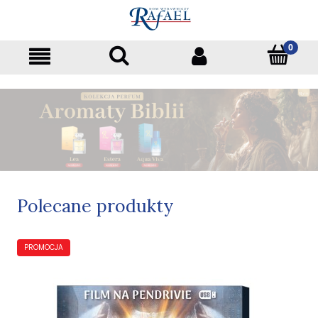
Polecane produkty
PROMOCJA