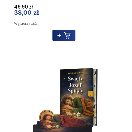
49,90 zł
38,00 zł
Wybierz ilość: