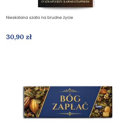
Nieskalana szata na brudne życie
30,90 zł