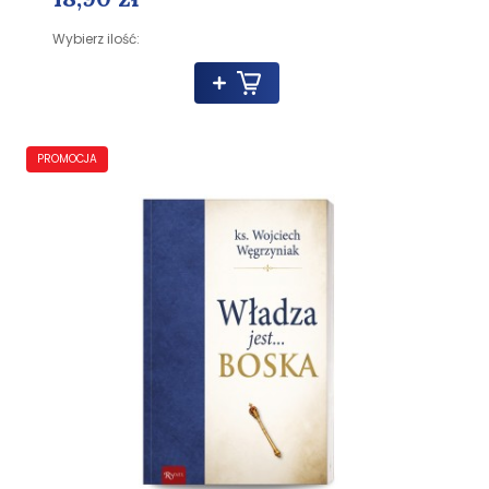
Wybierz ilość:
PROMOCJA