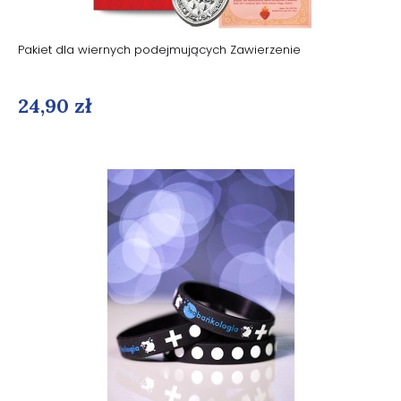
Pakiet dla wiernych podejmujących Zawierzenie
24,90 zł