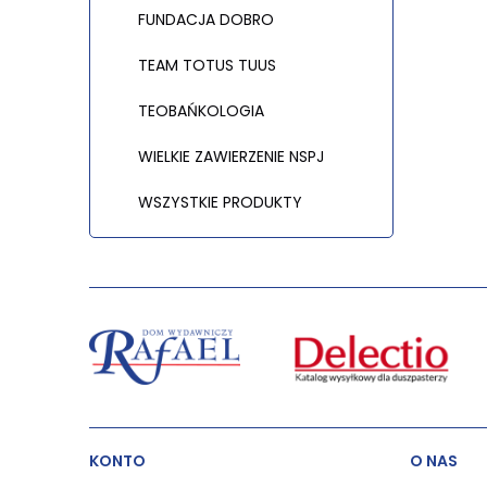
FUNDACJA DOBRO
TEAM TOTUS TUUS
TEOBAŃKOLOGIA
WIELKIE ZAWIERZENIE NSPJ
WSZYSTKIE PRODUKTY
KONTO
O NAS