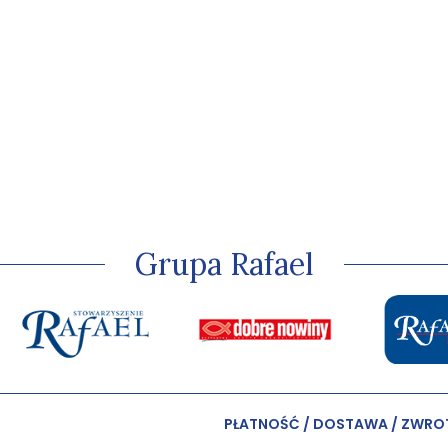
Grupa Rafael
PŁATNOŚĆ / DOSTAWA / ZWRO