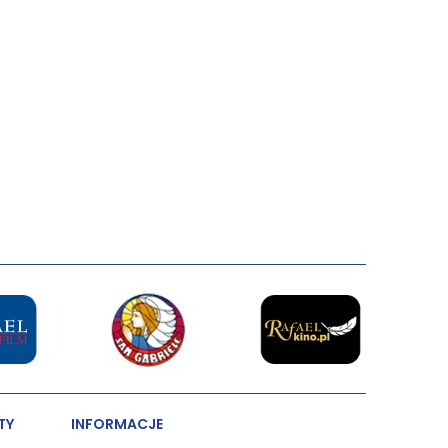
TY
INFORMACJE