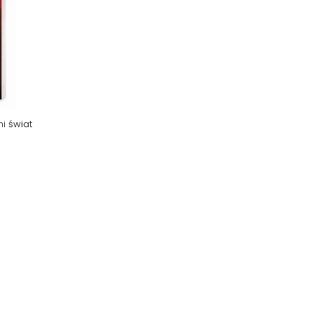
ni świat