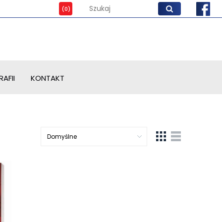
AFII
KONTAKT