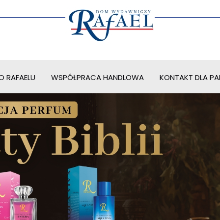
O RAFAELU
WSPÓŁPRACA HANDLOWA
KONTAKT DLA PAR