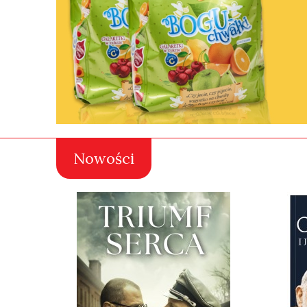
Nowości