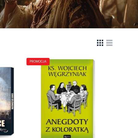
PROMOCJA