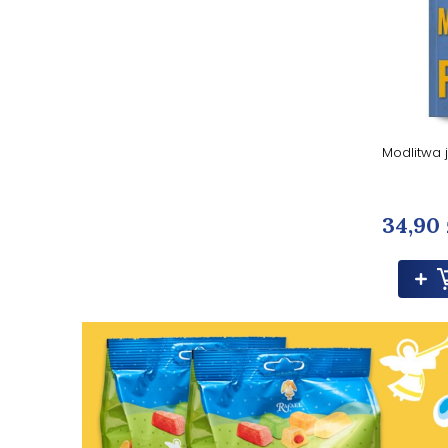
Modlitwa 
34,90 