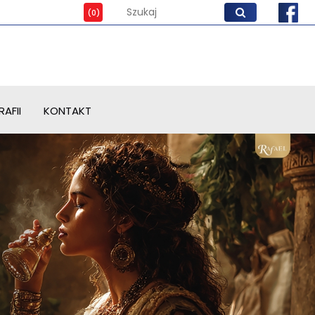
AFII
KONTAKT