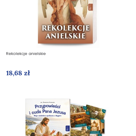
Rekolekcje anielskie
18,68 zł