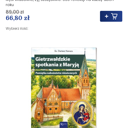
roku
89,00 zł
66,80 zł
Wybierz ilość: