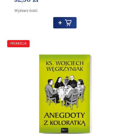
Wybierz ilość:
PROMOCJA