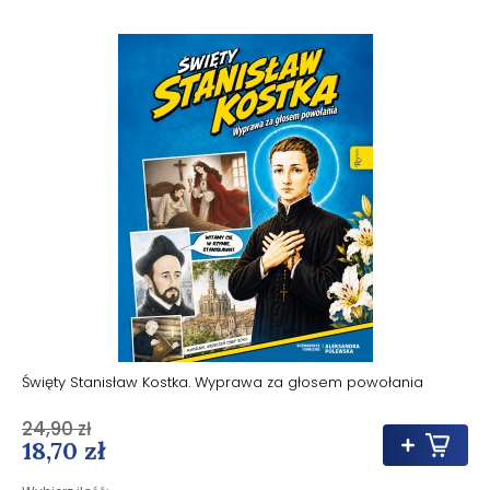
Święty Stanisław Kostka. Wyprawa za głosem powołania
24,90 zł
18,70 zł