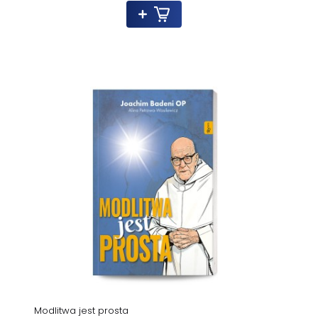
Modlitwa jest prosta