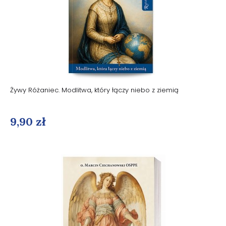
Żywy Różaniec. Modlitwa, który łączy niebo z ziemią
9,90 zł