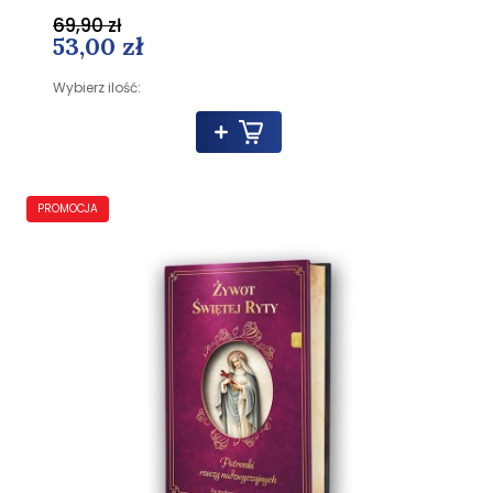
69,90 zł
53,00 zł
Wybierz ilość:
PROMOCJA