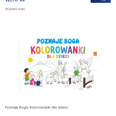
Wybierz ilość:
Poznaję Boga. Kolorowanki dla dzieci