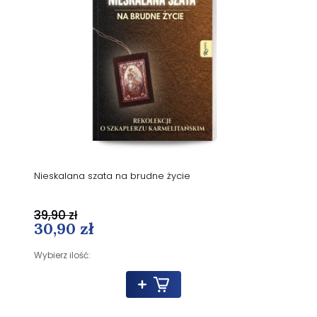
Nieskalana szata na brudne życie
39,90 zł
30,90 zł
Wybierz ilość: