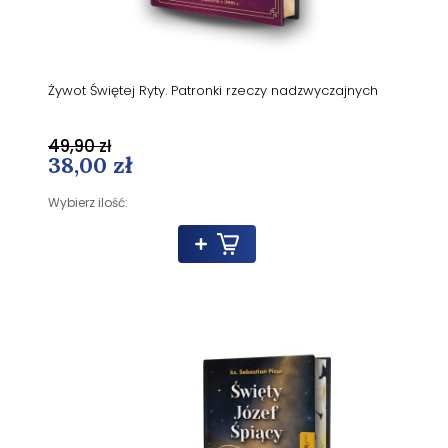
Żywot Świętej Ryty. Patronki rzeczy nadzwyczajnych
49,90 zł
38,00 zł
Wybierz ilość: