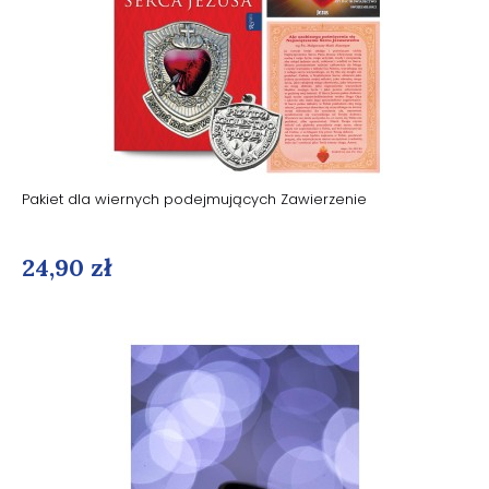
Pakiet dla wiernych podejmujących Zawierzenie
24,90 zł