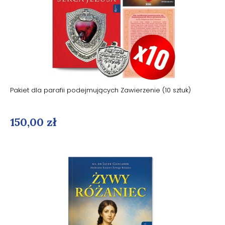
Pakiet dla parafii podejmujących Zawierzenie (10 sztuk)
150,00 zł