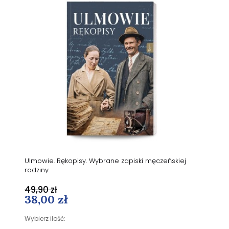
Ulmowie. Rękopisy. Wybrane zapiski męczeńskiej
rodziny
49,90 zł
38,00 zł
Wybierz ilość: