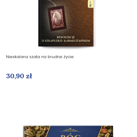
Nieskalana szata na brudne życie
30,90 zł