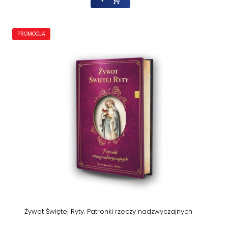
PROMOCJA
Żywot Świętej Ryty. Patronki rzeczy nadzwyczajnych