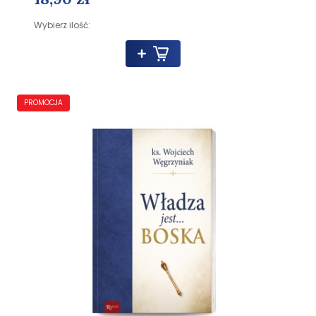
Wybierz ilość:
PROMOCJA