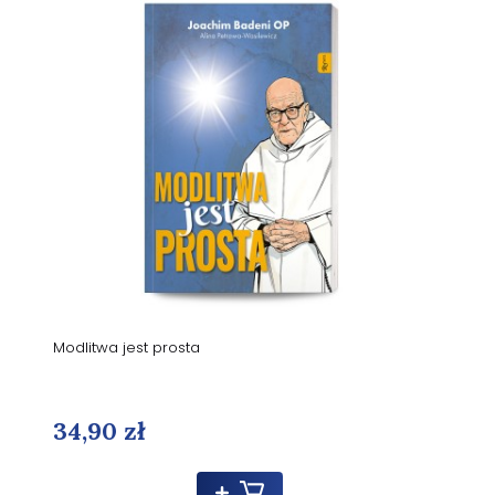
Modlitwa jest prosta
34,90 zł