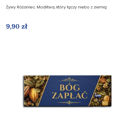
Żywy Różaniec. Modlitwa, który łączy niebo z ziemią
9,90 zł