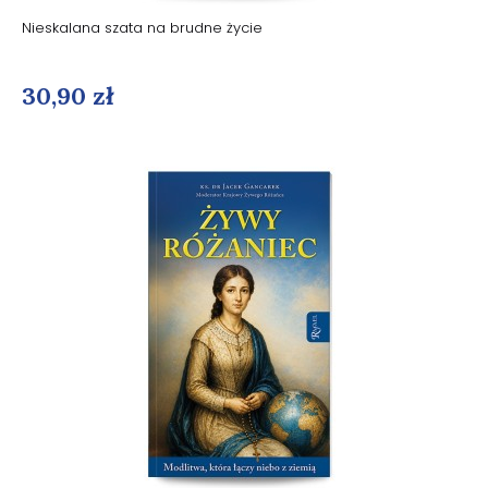
Nieskalana szata na brudne życie
30,90 zł