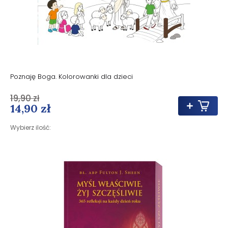
Poznaję Boga. Kolorowanki dla dzieci
19,90 zł
14,90 zł
Wybierz ilość: