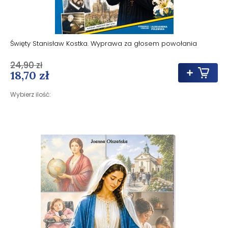
Święty Stanisław Kostka. Wyprawa za głosem powołania
24,90 zł
18,70 zł
Wybierz ilość: