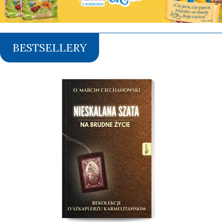
BESTSELLERY