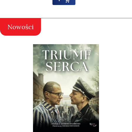
Nowości