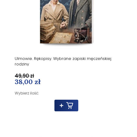
Ulmowie. Rękopisy. Wybrane zapiski męczeńskiej
rodziny
49,90 zł
38,00 zł
Wybierz ilość: