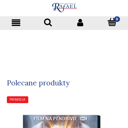
Polecane produkty
PROMOCJA