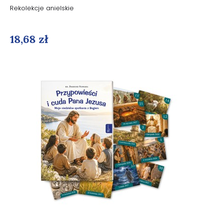
Rekolekcje anielskie
18,68 zł