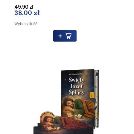
49,90 zł
38,00 zł
Wybierz ilość: