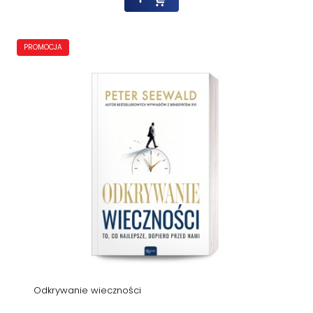
PROMOCJA
Odkrywanie wieczności