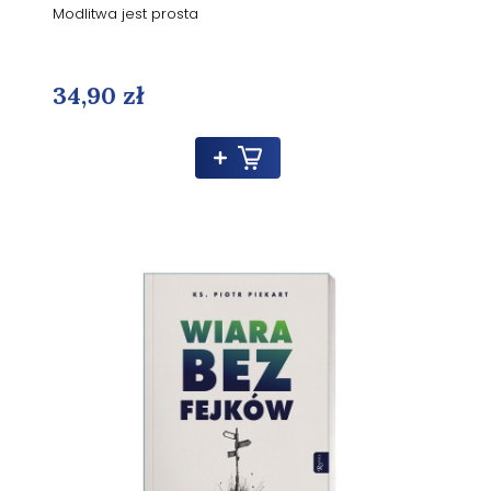
Modlitwa jest prosta
34,90 zł