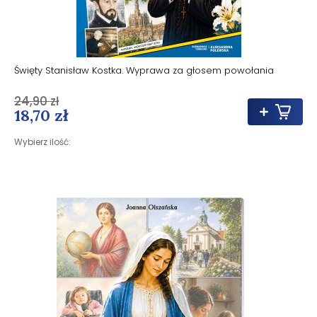
Święty Stanisław Kostka. Wyprawa za głosem powołania
24,90 zł
18,70 zł
Wybierz ilość: