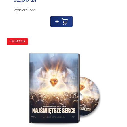
Wybierz ilość:
PROMOCJA