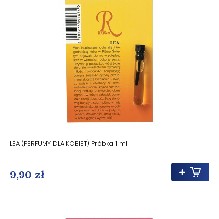
LEA (PERFUMY DLA KOBIET) Próbka 1 ml
9,90 zł