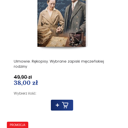
Ulmowie. Rękopisy. Wybrane zapiski męczeńskiej
rodziny
49,90 zł
38,00 zł
Wybierz ilość:
PROMOCJA