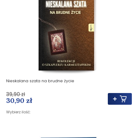
Nieskalana szata na brudne życie
39,90 zł
30,90 zł
Wybierz ilość: