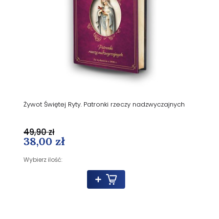
Żywot Świętej Ryty. Patronki rzeczy nadzwyczajnych
49,90 zł
38,00 zł
Wybierz ilość: