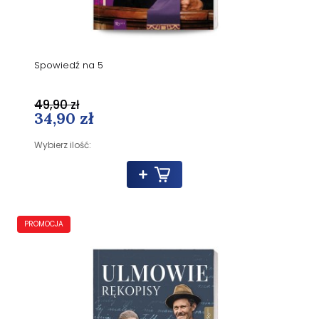
Spowiedź na 5
49,90 zł
34,90 zł
Wybierz ilość:
PROMOCJA