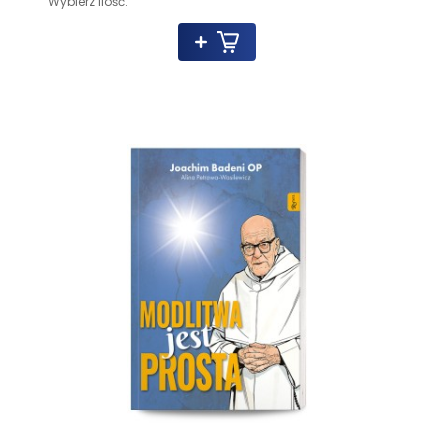
Wybierz ilość: