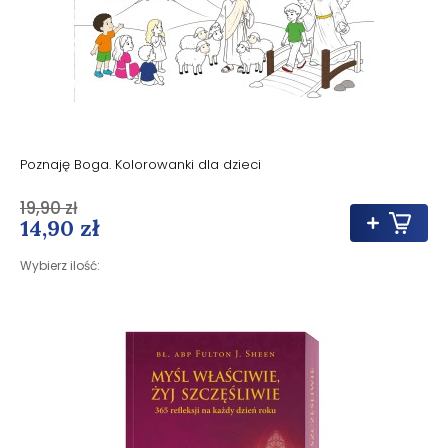
Poznaję Boga. Kolorowanki dla dzieci
19,90 zł
14,90 zł
Wybierz ilość: