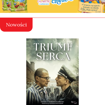
Nowości