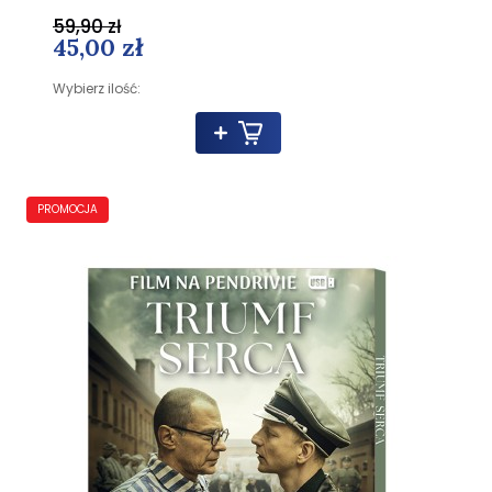
59,90 zł
45,00 zł
Wybierz ilość:
PROMOCJA