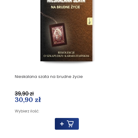
Nieskalana szata na brudne życie
39,90 zł
30,90 zł
Wybierz ilość: