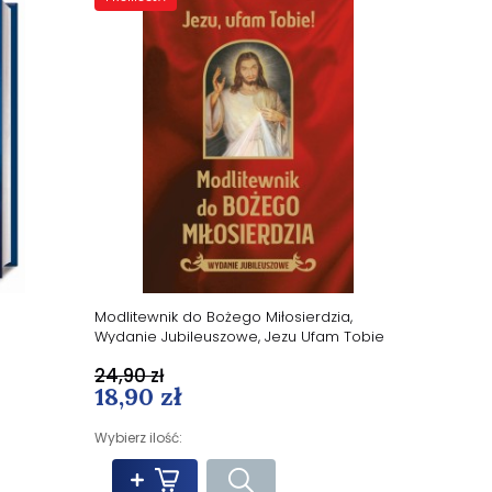
Modlitewnik do Bożego Miłosierdzia,
Wydanie Jubileuszowe, Jezu Ufam Tobie
24,90 zł
18,90 zł
Wybierz ilość: