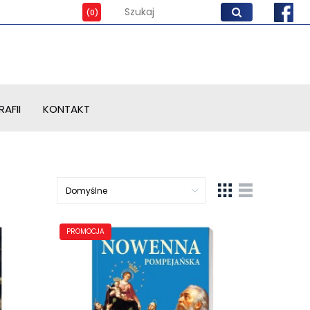
AFII
KONTAKT
PROMOCJA