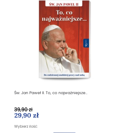
Św. Jan Paweł II. To, co najważniejsze...
39,90 zł
29,90 zł
Wybierz ilość: