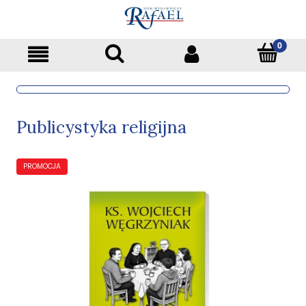
Publicystyka religijna
PROMOCJA