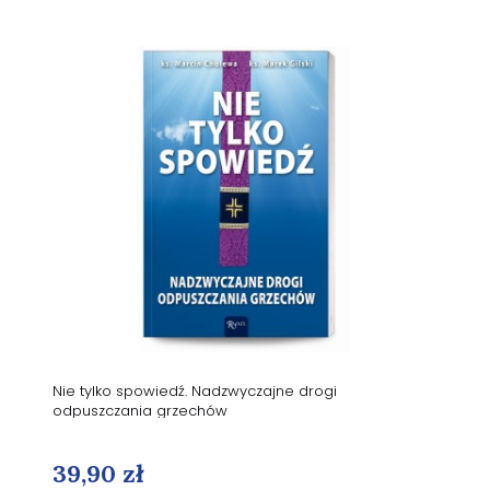
Nie tylko spowiedź. Nadzwyczajne drogi
odpuszczania grzechów
39,90 zł