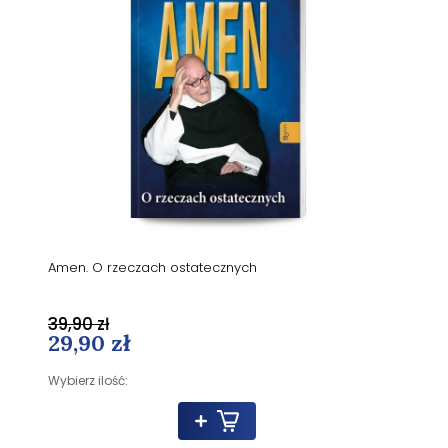
Amen. O rzeczach ostatecznych
39,90 zł
29,90 zł
Wybierz ilość: