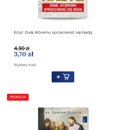
Krzyż. Znak, któremu sprzeciwiać się będą
4,90 zł
3,70 zł
Wybierz ilość:
PROMOCJA