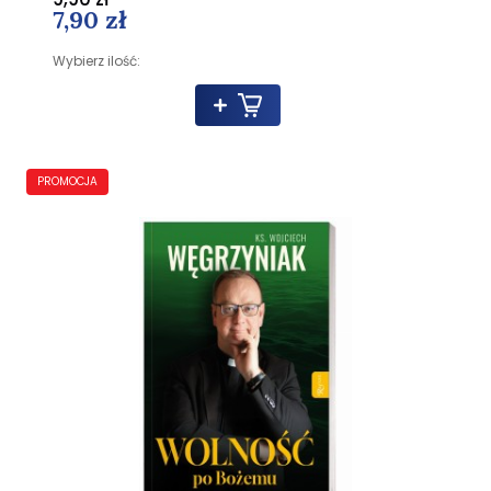
7,90 zł
Wybierz ilość:
PROMOCJA