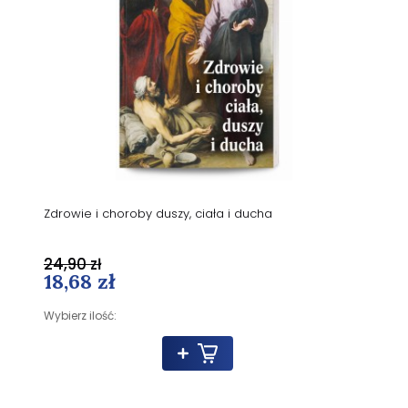
Zdrowie i choroby duszy, ciała i ducha
24,90 zł
18,68 zł
Wybierz ilość: