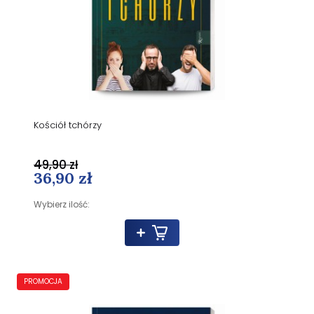
Kościół tchórzy
49,90 zł
36,90 zł
Wybierz ilość:
PROMOCJA