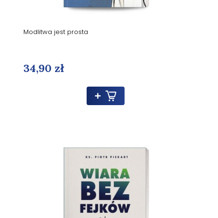
Modlitwa jest prosta
34,90 zł