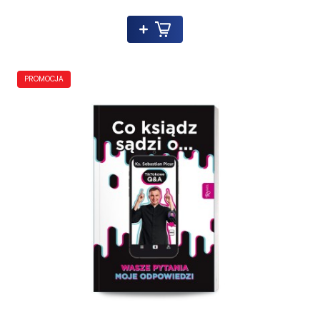
PROMOCJA