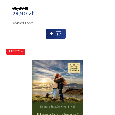
39,90 zł
29,90 zł
Wybierz ilość:
PROMOCJA