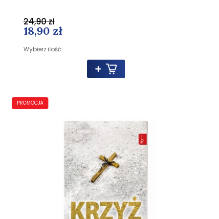
24,90 zł
18,90 zł
Wybierz ilość:
PROMOCJA