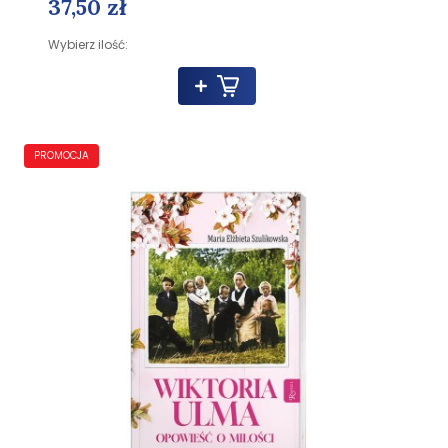
37,50 zł
Wybierz ilość:
PROMOCJA