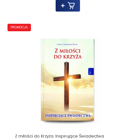
PROMOCJA
Z miłości do Krzyża. Inspirujące Świadectwa