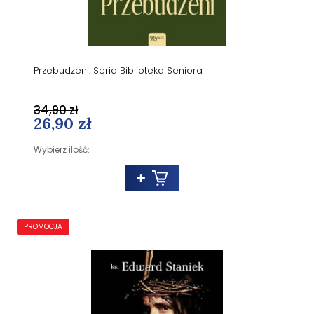
Przebudzeni. Seria Biblioteka Seniora
34,90 zł
26,90 zł
Wybierz ilość:
PROMOCJA