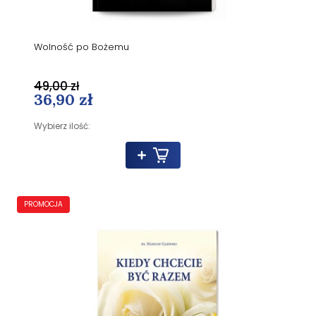
Wolność po Bożemu
49,00 zł
36,90 zł
Wybierz ilość:
PROMOCJA