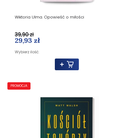
Wiktoria Ulma. Opowieść o miłości
39,90 zł
29,93 zł
Wybierz ilość:
PROMOCJA