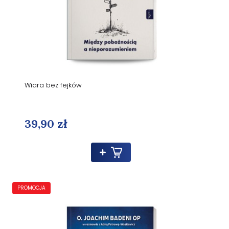
Wiara bez fejków
39,90 zł
PROMOCJA