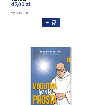
45,00 zł
Wybierz ilość: