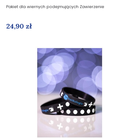
Pakiet dla wiernych podejmujących Zawierzenie
24,90 zł