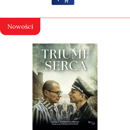
Nowości