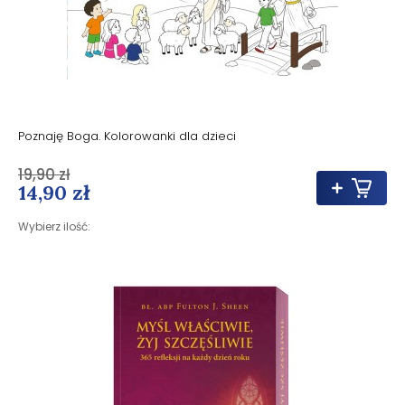
Poznaję Boga. Kolorowanki dla dzieci
19,90 zł
14,90 zł
Wybierz ilość: