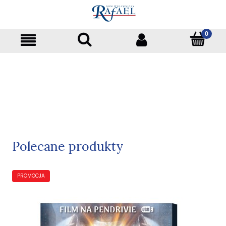
Polecane produkty
PROMOCJA