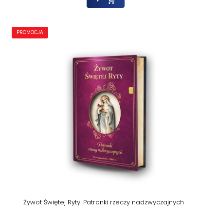
PROMOCJA
Żywot Świętej Ryty. Patronki rzeczy nadzwyczajnych