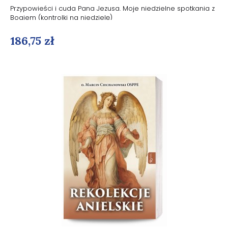
Przypowieści i cuda Pana Jezusa. Moje niedzielne spotkania z
Bogiem (kontrolki na niedzielę)
186,75 zł