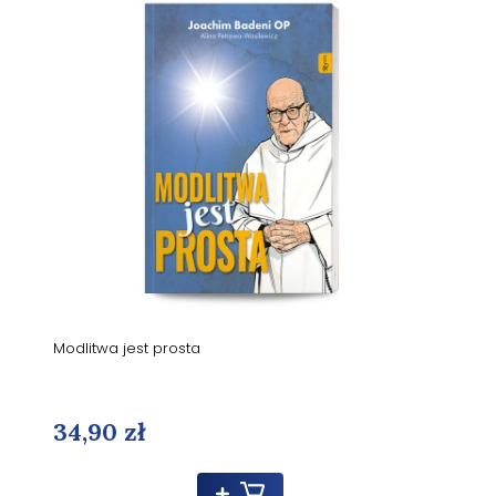
Modlitwa jest prosta
34,90 zł