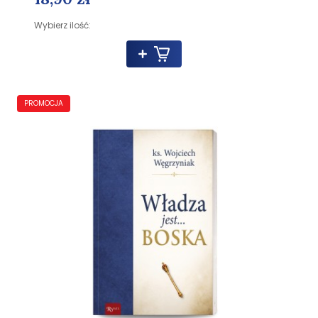
Wybierz ilość:
PROMOCJA