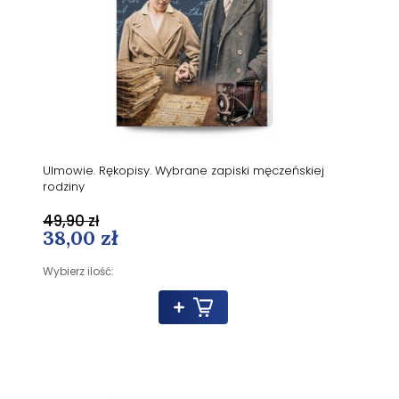
Ulmowie. Rękopisy. Wybrane zapiski męczeńskiej
rodziny
49,90 zł
38,00 zł
Wybierz ilość: