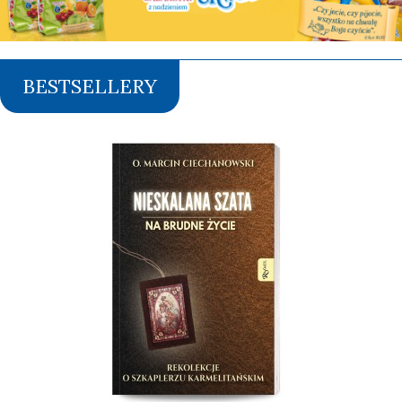
BESTSELLERY