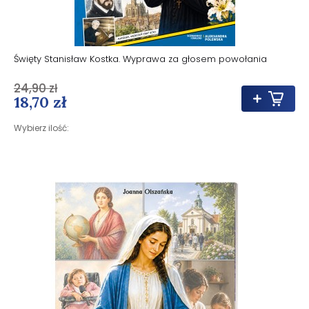
Święty Stanisław Kostka. Wyprawa za głosem powołania
24,90 zł
18,70 zł
Wybierz ilość: