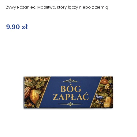
Żywy Różaniec. Modlitwa, który łączy niebo z ziemią
9,90 zł