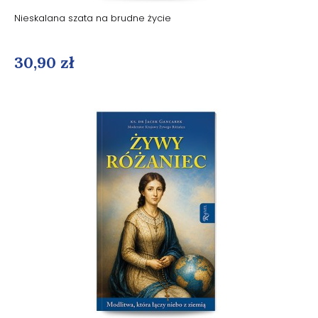
Nieskalana szata na brudne życie
30,90 zł