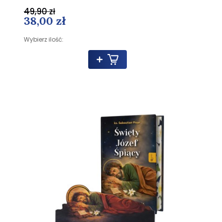
49,90 zł
38,00 zł
Wybierz ilość: