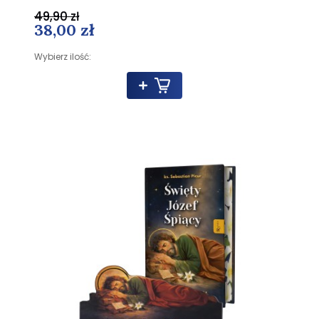
49,90 zł
38,00 zł
Wybierz ilość: