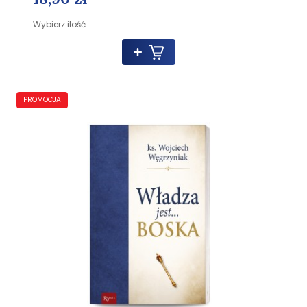
Wybierz ilość:
PROMOCJA