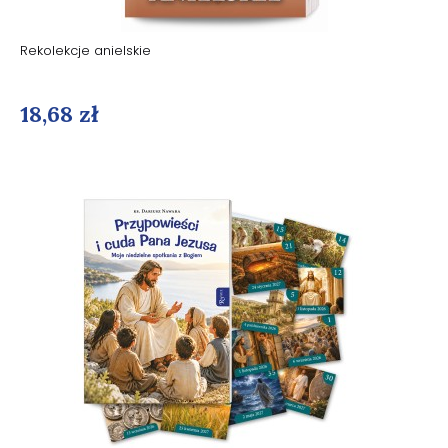
Rekolekcje anielskie
18,68 zł