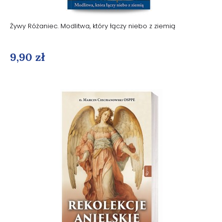
Żywy Różaniec. Modlitwa, który łączy niebo z ziemią
9,90 zł