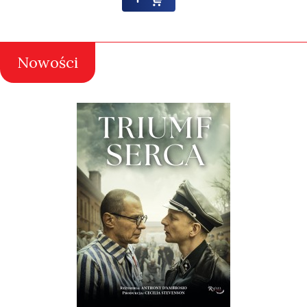
Nowości