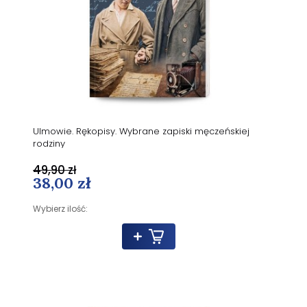
Ulmowie. Rękopisy. Wybrane zapiski męczeńskiej
rodziny
49,90 zł
38,00 zł
Wybierz ilość: