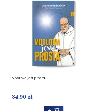
Modlitwa jest prosta
34,90 zł