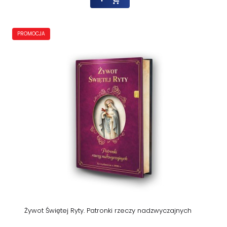
PROMOCJA
Żywot Świętej Ryty. Patronki rzeczy nadzwyczajnych