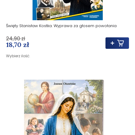
Święty Stanisław Kostka. Wyprawa za głosem powołania
24,90 zł
18,70 zł
Wybierz ilość: