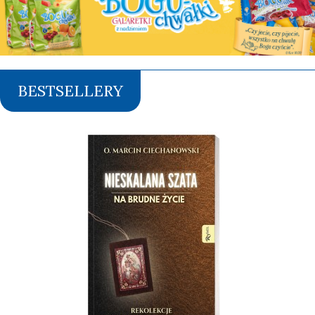
BESTSELLERY