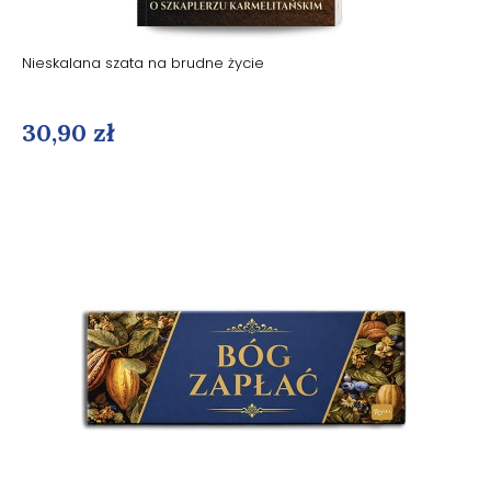
Nieskalana szata na brudne życie
30,90 zł