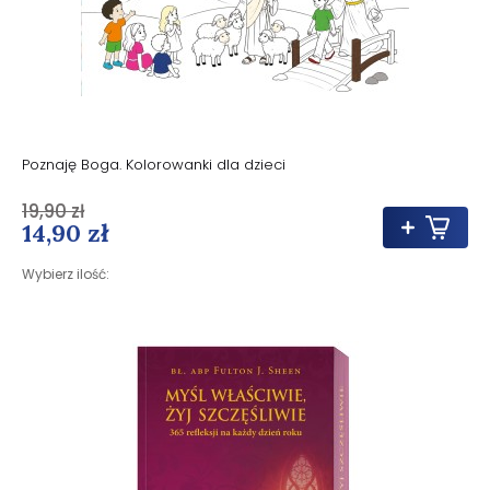
Poznaję Boga. Kolorowanki dla dzieci
19,90 zł
14,90 zł
Wybierz ilość: