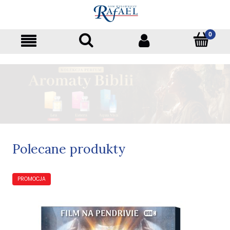
Polecane produkty
PROMOCJA