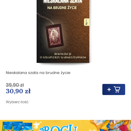
Nieskalana szata na brudne życie
39,90 zł
30,90 zł
Wybierz ilość: