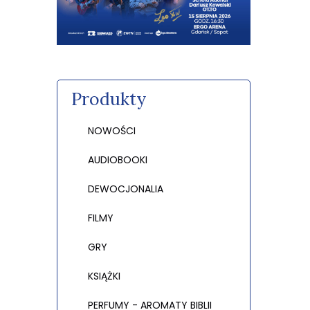
Produkty
NOWOŚCI
AUDIOBOOKI
DEWOCJONALIA
FILMY
GRY
KSIĄŻKI
PERFUMY - AROMATY BIBLII