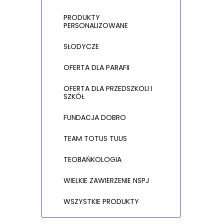
PRODUKTY
PERSONALIZOWANE
SŁODYCZE
OFERTA DLA PARAFII
OFERTA DLA PRZEDSZKOLI I
SZKÓŁ
FUNDACJA DOBRO
TEAM TOTUS TUUS
TEOBAŃKOLOGIA
WIELKIE ZAWIERZENIE NSPJ
WSZYSTKIE PRODUKTY