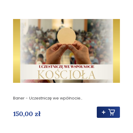
Baner - Uczestniczę we wpólnocie...
150,00 zł