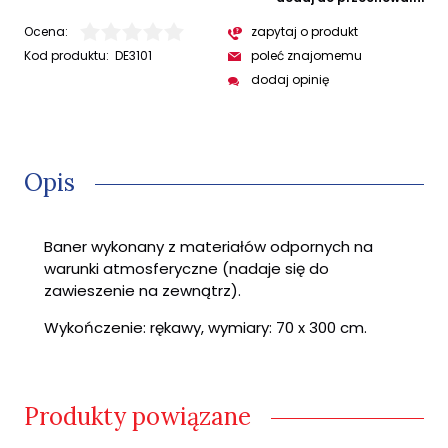
Ocena:
zapytaj o produkt
Kod produktu:
DE3101
poleć znajomemu
dodaj opinię
Opis
Baner wykonany z materiałów odpornych na
warunki atmosferyczne (nadaje się do
zawieszenie na zewnątrz).
Wykończenie: rękawy, wymiary: 70 x 300 cm.
Produkty powiązane