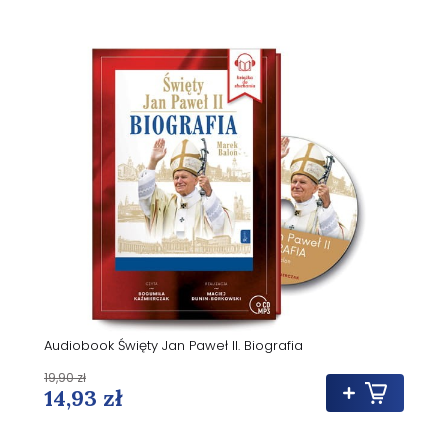
Audiobook Święty Jan Paweł II. Biografia
19,90 zł
14,93 zł