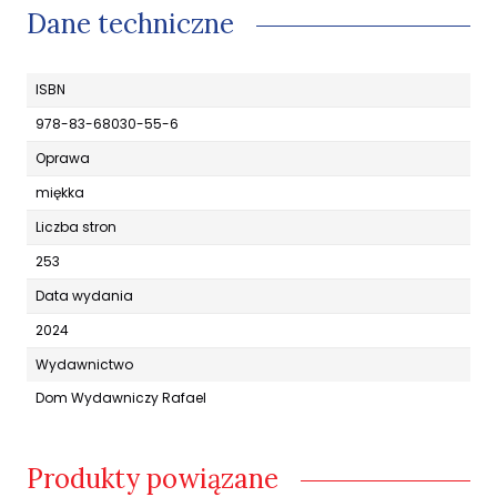
Dane techniczne
ISBN
978-83-68030-55-6
Oprawa
miękka
Liczba stron
253
Data wydania
2024
Wydawnictwo
Dom Wydawniczy Rafael
Produkty powiązane