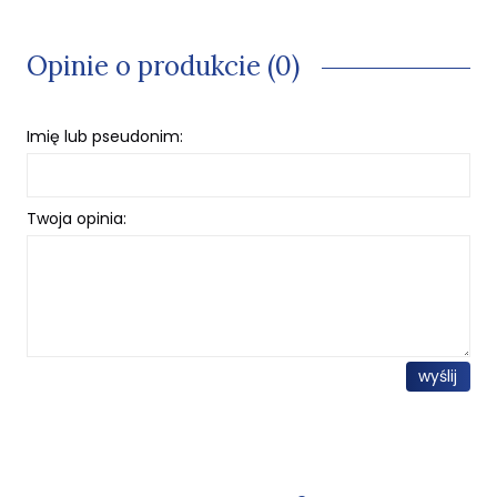
Opinie o produkcie (0)
Imię lub pseudonim:
Twoja opinia:
wyślij