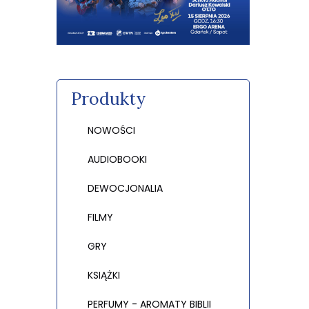
Produkty
NOWOŚCI
AUDIOBOOKI
DEWOCJONALIA
FILMY
GRY
KSIĄŻKI
PERFUMY - AROMATY BIBLII