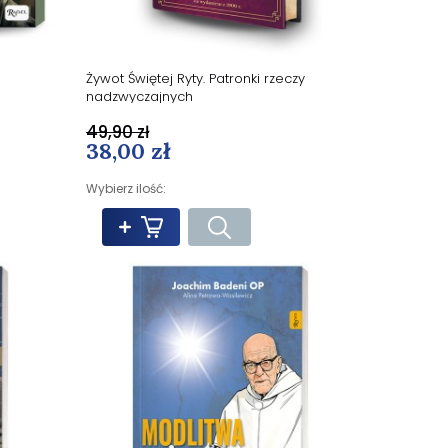
Żywot Świętej Ryty. Patronki rzeczy
nadzwyczajnych
49,90 zł
38,00 zł
Wybierz ilość: