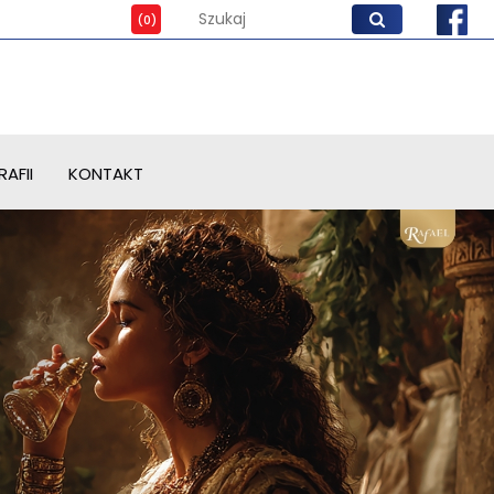
AFII
KONTAKT