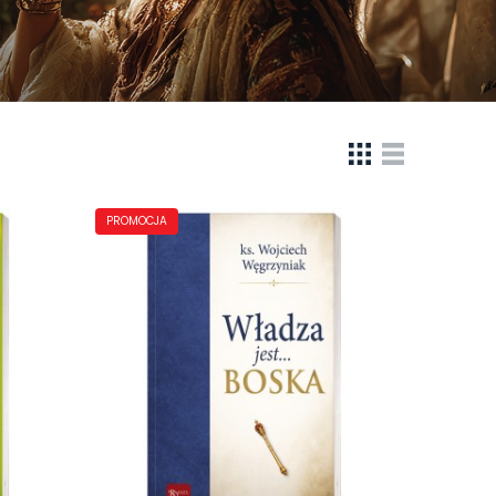
PROMOCJA