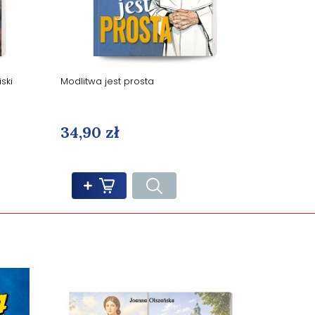
ski
Modlitwa jest prosta
34,90 zł