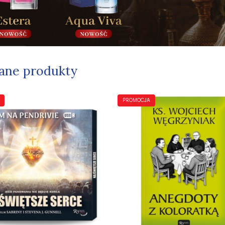
ane produkty
PROMOCJA