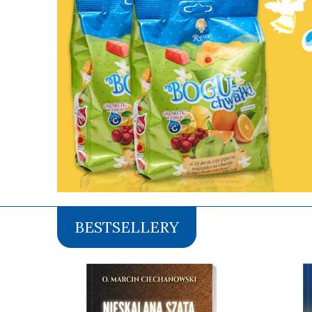
BESTSELLERY