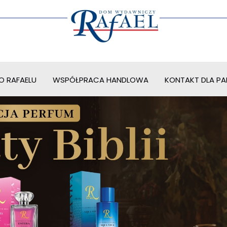
O RAFAELU
WSPÓŁPRACA HANDLOWA
KONTAKT DLA PAR