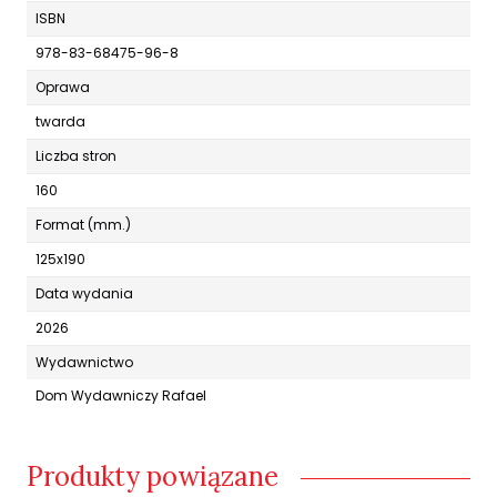
ISBN
978-83-68475-96-8
Oprawa
twarda
Liczba stron
160
Format (mm.)
125x190
Data wydania
2026
Wydawnictwo
Dom Wydawniczy Rafael
Produkty powiązane