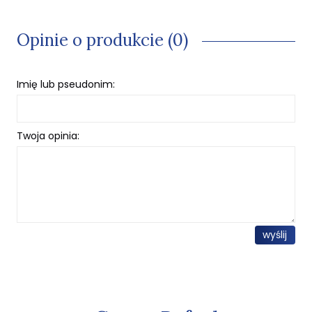
Opinie o produkcie (0)
Imię lub pseudonim:
Twoja opinia:
wyślij