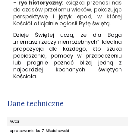
-
rys historyczny
: książka przenosi nas
do czasów przełomu wieków, pokazując
perspektywę i język epoki, w której
Kościół oficjalnie ogłosił Rytę świętą.
Dzieje Świętej uczą, że dla Boga
„niemasz rzeczy niemożebnych”. Idealna
propozycja dla każdego, kto szuka
pocieszenia, pomocy w przebaczeniu
lub pragnie poznać bliżej jedną z
najbardziej kochanych świętych
Kościoła.
Dane techniczne
Autor
opracowanie: ks. Z. Mścichowski