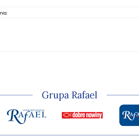
nia:
Grupa Rafael