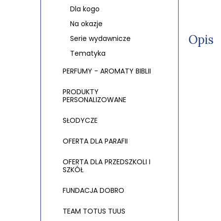
Dla kogo
Na okazje
Opis
Serie wydawnicze
Tematyka
PERFUMY - AROMATY BIBLII
PRODUKTY
PERSONALIZOWANE
SŁODYCZE
OFERTA DLA PARAFII
OFERTA DLA PRZEDSZKOLI I
SZKÓŁ
FUNDACJA DOBRO
TEAM TOTUS TUUS