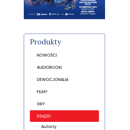
Produkty
NOWOŚCI
AUDIOBOOKI
DEWOCJONALIA
FILMY
GRY
KSIĄŻKI
Autorzy