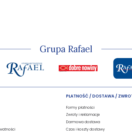
Grupa Rafael
PŁATNOŚĆ / DOSTAWA / ZWRO
Formy płatności
Zwroty i reklamacje
Darmowa dostawa
ywatności
Czas i koszty dostawy