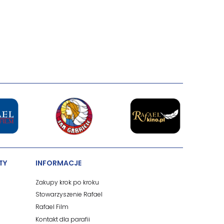
TY
INFORMACJE
Zakupy krok po kroku
Stowarzyszenie Rafael
Rafael Film
Kontakt dla parafii