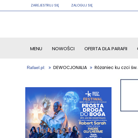
ZAREJESTRUJ SIĘ
ZALOGUJ SIĘ
MENU
NOWOŚCI
OFERTA DLA PARAFII
DEWOCJONALIA
Różaniec ku czci św. 