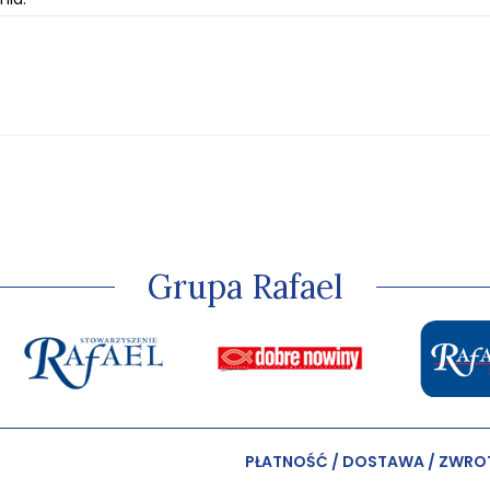
Grupa Rafael
PŁATNOŚĆ / DOSTAWA / ZWRO