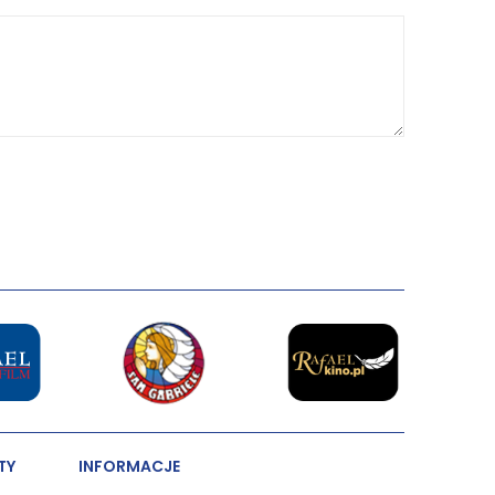
TY
INFORMACJE