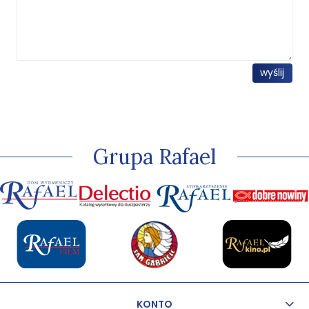
wyślij
Grupa Rafael
KONTO