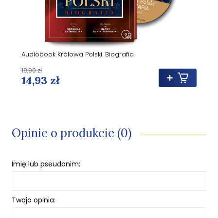
Audiobook Królowa Polski. Biografia
19,90 zł
14,93 zł
Opinie o produkcie (0)
Imię lub pseudonim:
Twoja opinia: