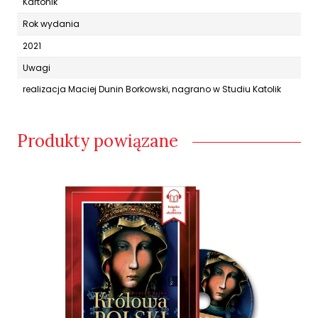
Kartonik
Rok wydania
2021
Uwagi
realizacja Maciej Dunin Borkowski, nagrano w Studiu Katolik
Produkty powiązane