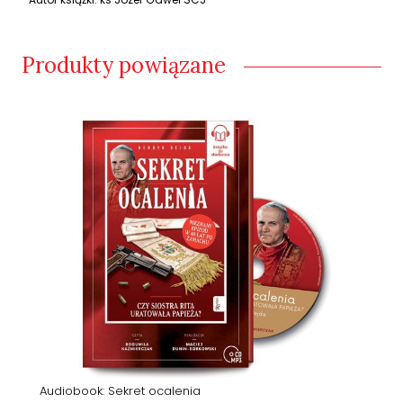
Produkty powiązane
Audiobook: Sekret ocalenia