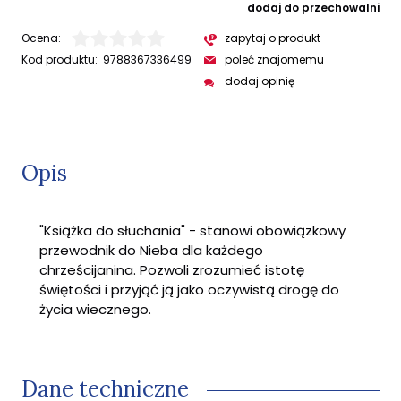
dodaj do przechowalni
Ocena:
zapytaj o produkt
Kod produktu:
9788367336499
poleć znajomemu
dodaj opinię
Opis
"Książka do słuchania" - stanowi obowiązkowy
przewodnik do Nieba dla każdego
chrześcijanina. Pozwoli zrozumieć istotę
świętości i przyjąć ją jako oczywistą drogę do
życia wiecznego.
Dane techniczne