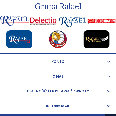
Grupa Rafael
KONTO
O NAS
PŁATNOŚĆ / DOSTAWA / ZWROTY
INFORMACJE