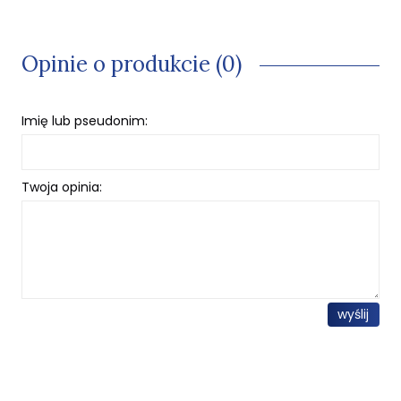
Opinie o produkcie (0)
Imię lub pseudonim:
Twoja opinia:
wyślij