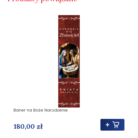
Baner na Boże Narodzenie
180,00 zł