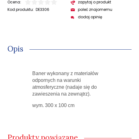
Ocena:
zapytaj o produkt
Kod produktu:
DE3306
poleć znajomemu
dodaj opinię
Opis
Baner wykonany z materiałów
odpornych na warunki
atmosferyczne (nadaje się do
zawieszenia na zewnątrz).
wym. 300 x 100 cm
Produkty powiązane