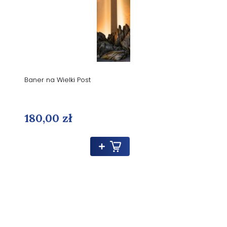
Baner na Wielki Post
180,00 zł