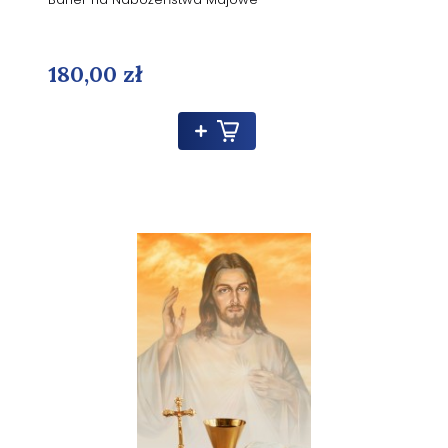
180,00 zł