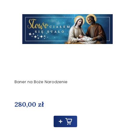
Baner na Boże Narodzenie
280,00 zł