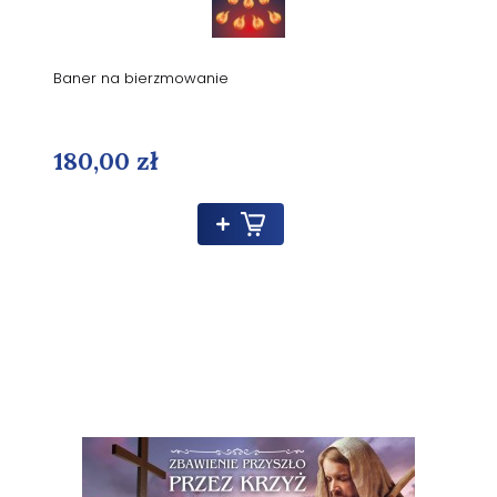
Baner na bierzmowanie
180,00 zł