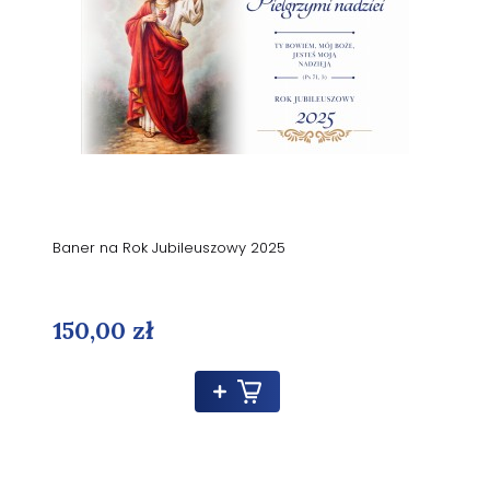
Baner na Rok Jubileuszowy 2025
150,00 zł