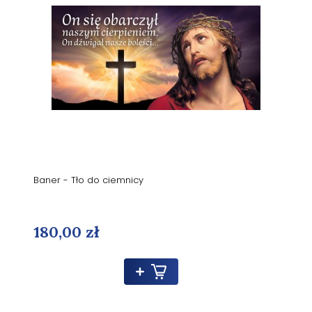
Baner - Tło do ciemnicy
180,00 zł