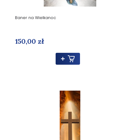
Baner na Wielkanoc
150,00 zł