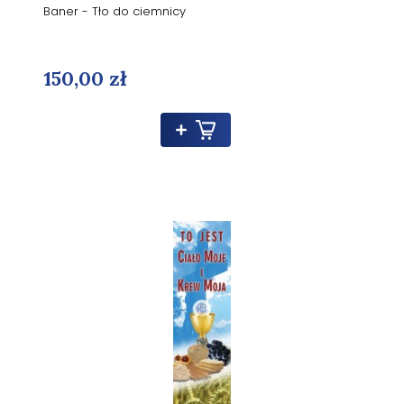
Baner - Tło do ciemnicy
150,00 zł