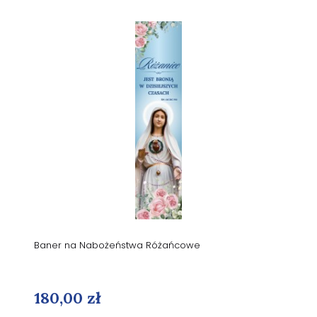
Baner na Nabożeństwa Różańcowe
180,00 zł