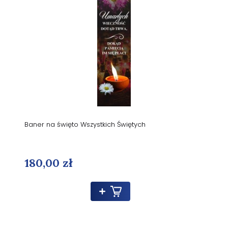
Baner na święto Wszystkich Świętych
180,00 zł