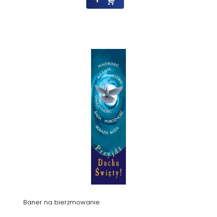
Baner na bierzmowanie