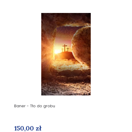
Baner - Tło do grobu
150,00 zł