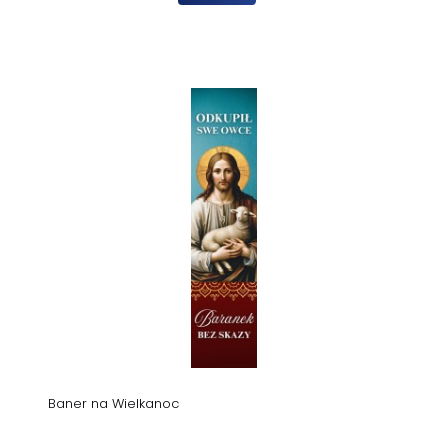
Baner na Wielkanoc