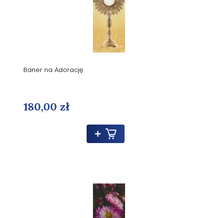
Baner na Adorację
180,00 zł