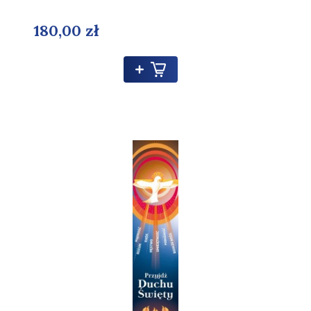
180,00 zł