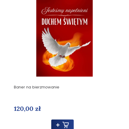
Baner na bierzmowanie
120,00 zł