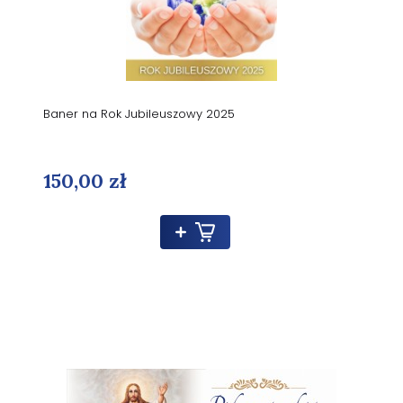
Baner na Rok Jubileuszowy 2025
150,00 zł