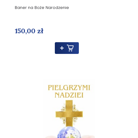
Baner na Boże Narodzenie
150,00 zł