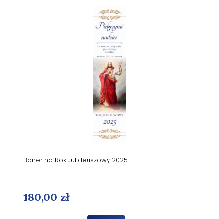
Baner na Rok Jubileuszowy 2025
180,00 zł