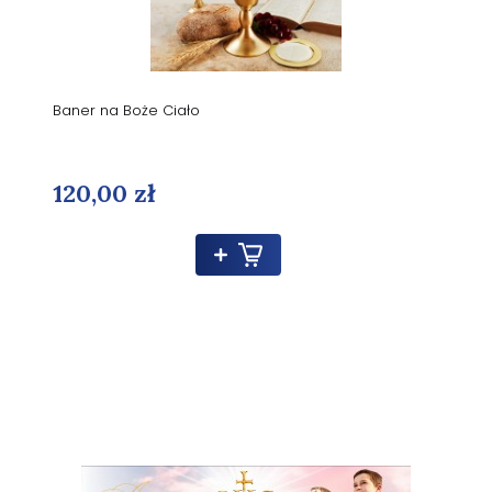
Baner na Boże Ciało
120,00 zł