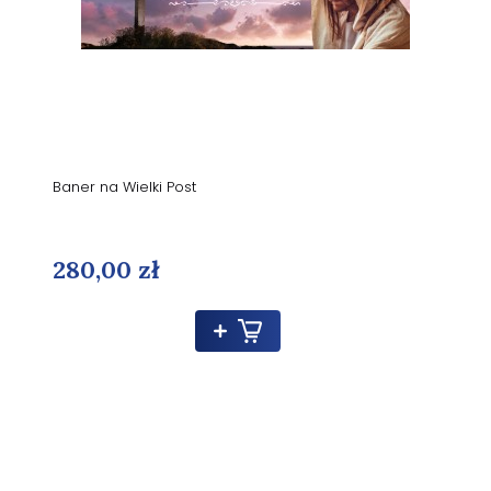
Baner na Wielki Post
280,00 zł