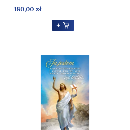
180,00 zł