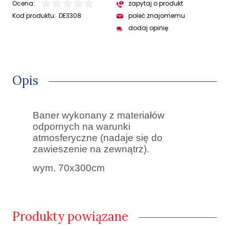
Ocena:
zapytaj o produkt
Kod produktu:
DE3308
poleć znajomemu
dodaj opinię
Opis
Baner wykonany z materiałów
odpornych na warunki
atmosferyczne (nadaje się do
zawieszenie na zewnątrz).
wym. 70x300cm
Produkty powiązane