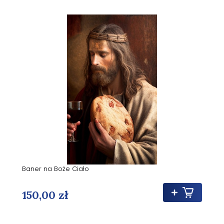
Baner na Boże Ciało
150,00 zł