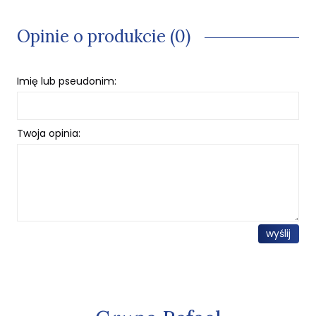
Opinie o produkcie (0)
Imię lub pseudonim:
Twoja opinia:
wyślij