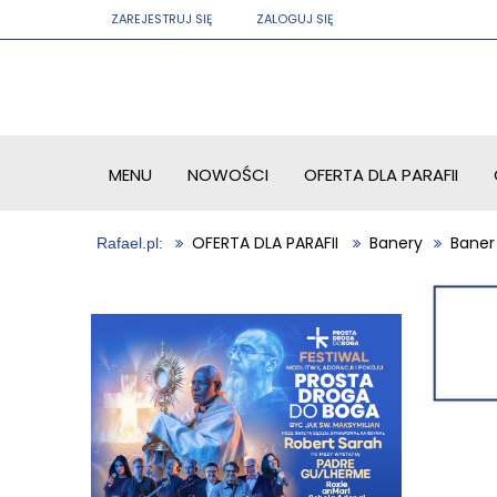
ZAREJESTRUJ SIĘ
ZALOGUJ SIĘ
MENU
NOWOŚCI
OFERTA DLA PARAFII
OFERTA DLA PARAFII
Banery
Baner