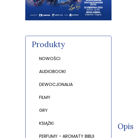
Produkty
NOWOŚCI
AUDIOBOOKI
DEWOCJONALIA
FILMY
GRY
KSIĄŻKI
Opis
PERFUMY - AROMATY BIBLII