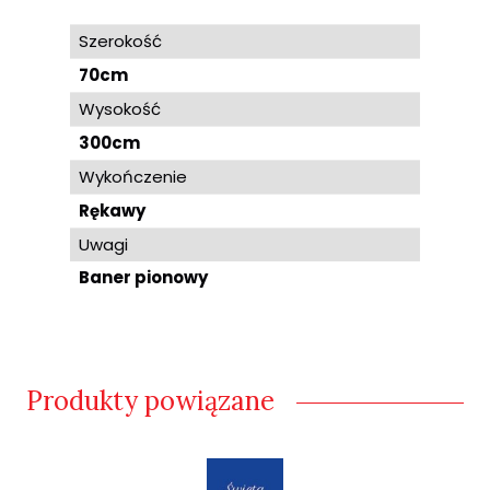
Szerokość
70cm
Wysokość
300cm
Wykończenie
Rękawy
Uwagi
Baner pionowy
Produkty powiązane