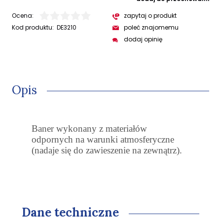
Ocena:
zapytaj o produkt
Kod produktu:
DE3210
poleć znajomemu
dodaj opinię
Opis
Baner wykonany z materiałów
odpornych na warunki atmosferyczne
(nadaje się do zawieszenie na zewnątrz).
Dane techniczne