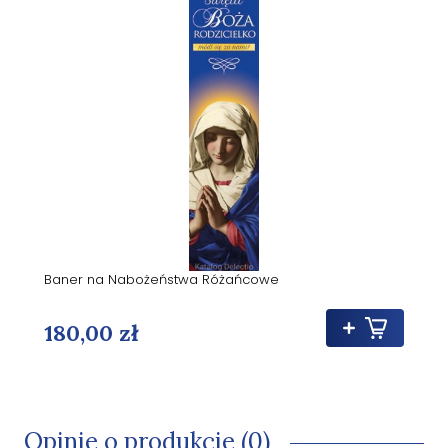
Baner na Nabożeństwa Różańcowe
180,00 zł
Opinie o produkcie (0)