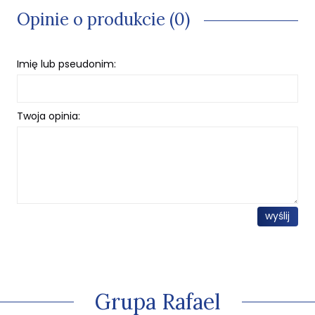
Opinie o produkcie (0)
Imię lub pseudonim:
Twoja opinia:
wyślij
Grupa Rafael