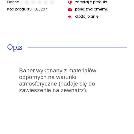
Ocena:
zapytaj o produkt
Kod produktu:
DE3207
poleć znajomemu
dodaj opinię
Opis
Baner wykonany z materiałów
odpornych na warunki
atmosferyczne (nadaje się do
zawieszenie na zewnątrz).