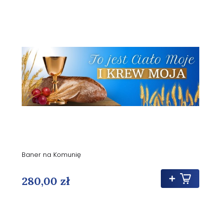
Baner na Komunię
280,00 zł