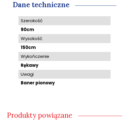
Dane techniczne
Szerokość
90cm
Wysokość
150cm
Wykończenie
Rękawy
Uwagi
Baner pionowy
Produkty powiązane