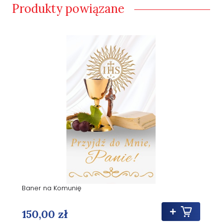
Produkty powiązane
Baner na Komunię
150,00 zł