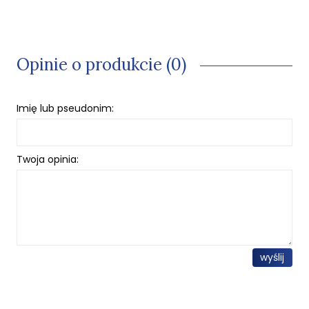
Opinie o produkcie (0)
Imię lub pseudonim:
Twoja opinia:
wyślij