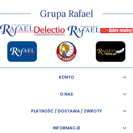
Grupa Rafael
KONTO
O NAS
PŁATNOŚĆ / DOSTAWA / ZWROTY
INFORMACJE