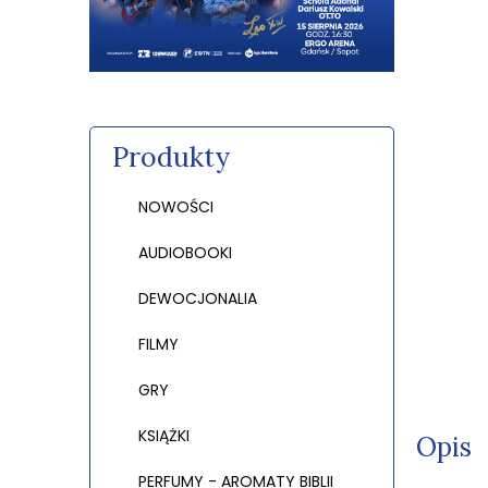
Produkty
NOWOŚCI
AUDIOBOOKI
DEWOCJONALIA
FILMY
GRY
KSIĄŻKI
Opis
PERFUMY - AROMATY BIBLII