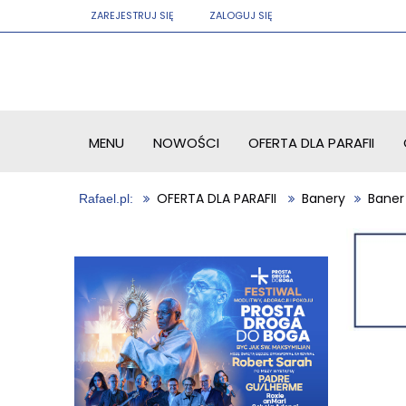
ZAREJESTRUJ SIĘ
ZALOGUJ SIĘ
MENU
NOWOŚCI
OFERTA DLA PARAFII
OFERTA DLA PARAFII
Banery
Baner