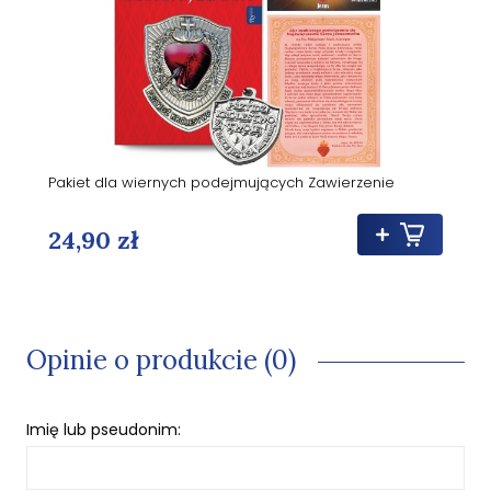
Pakiet dla wiernych podejmujących Zawierzenie
24,90 zł
Opinie o produkcie (0)
Imię lub pseudonim: