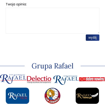
Twoja opinia:
wyślij
Grupa Rafael