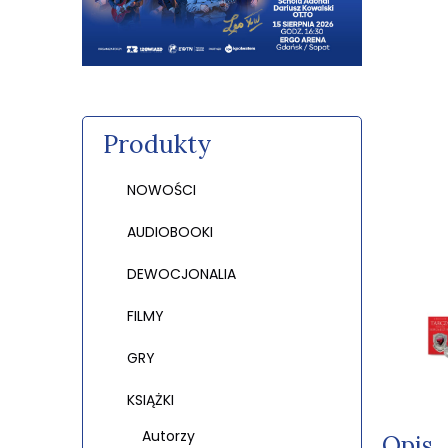
Produkty
NOWOŚCI
AUDIOBOOKI
DEWOCJONALIA
FILMY
GRY
KSIĄŻKI
Autorzy
Opis