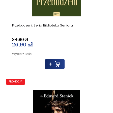
Przebudzeni. Seria Biblioteka Seniora
34,90 zł
26,90 zł
Wybierz ilość:
PROMOCJA