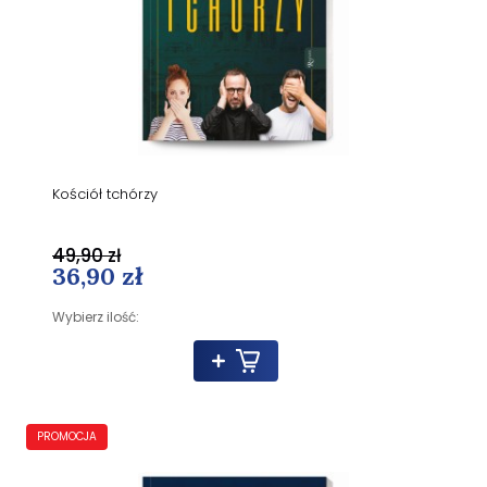
Kościół tchórzy
49,90 zł
36,90 zł
Wybierz ilość:
PROMOCJA