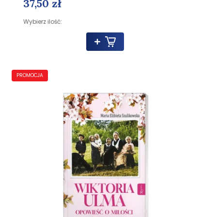
37,50 zł
Wybierz ilość:
PROMOCJA