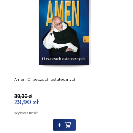
Amen. O rzeczach ostatecznych
39,90 zł
29,90 zł
Wybierz ilość: