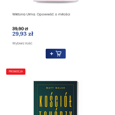
Wiktoria Ulma. Opowieść o miłości
39,90 zł
29,93 zł
Wybierz ilość:
PROMOCJA