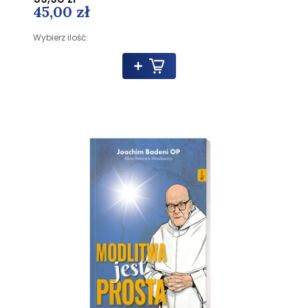
45,00 zł
Wybierz ilość: