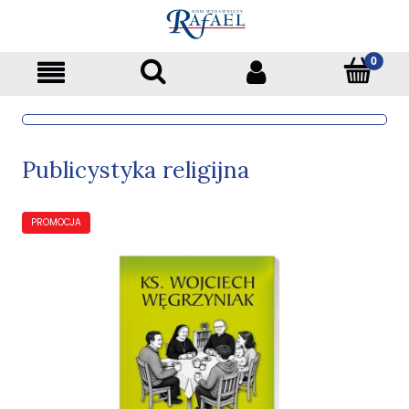
Publicystyka religijna
PROMOCJA