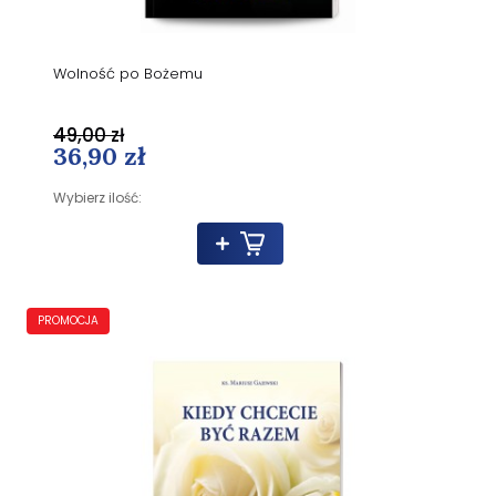
Wolność po Bożemu
49,00 zł
36,90 zł
Wybierz ilość:
PROMOCJA