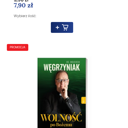
7,90 zł
Wybierz ilość:
PROMOCJA