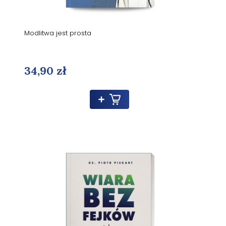
Modlitwa jest prosta
34,90 zł