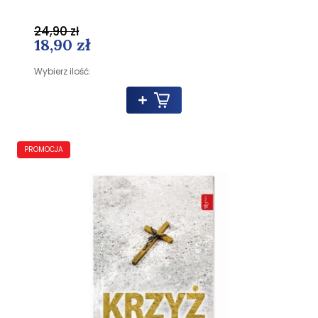
24,90 zł
18,90 zł
Wybierz ilość:
PROMOCJA