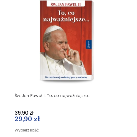
Św. Jan Paweł II. To, co najważniejsze...
39,90 zł
29,90 zł
Wybierz ilość: