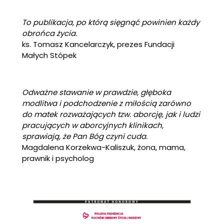
To publikacja, po którą sięgnąć powinien każdy
obrońca życia.
ks. Tomasz Kancelarczyk, prezes Fundacji
Małych Stópek
Odważne stawanie w prawdzie, głęboka
modlitwa i podchodzenie z miłością zarówno
do matek rozważających tzw. aborcję, jak i ludzi
pracujących w aborcyjnych klinikach,
sprawiają, że Pan Bóg czyni cuda.
Magdalena Korzekwa-Kaliszuk, żona, mama,
prawnik i psycholog