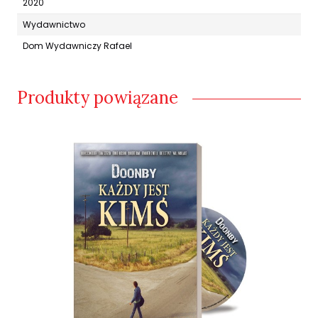
2020
Wydawnictwo
Dom Wydawniczy Rafael
Produkty powiązane