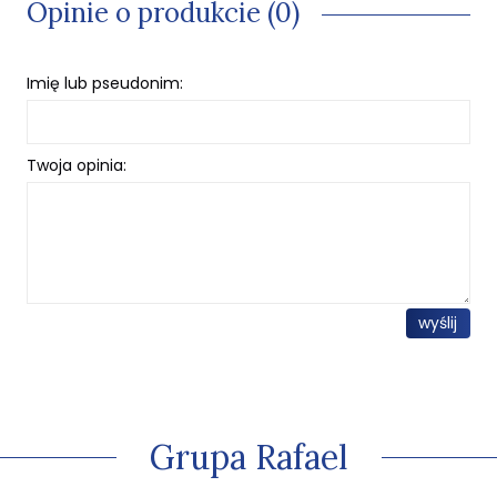
Opinie o produkcie (0)
Imię lub pseudonim:
Twoja opinia:
wyślij
Grupa Rafael