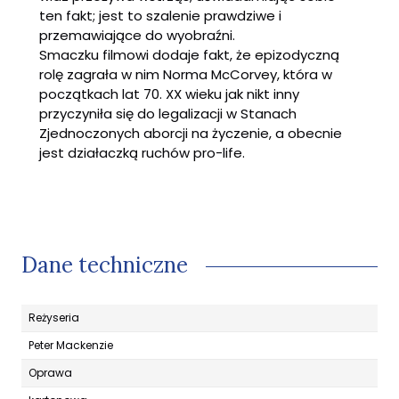
ten fakt; jest to szalenie prawdziwe i
przemawiające do wyobraźni.
Smaczku filmowi dodaje fakt, że epizodyczną
rolę zagrała w nim Norma McCorvey, która w
początkach lat 70. XX wieku jak nikt inny
przyczyniła się do legalizacji w Stanach
Zjednoczonych aborcji na życzenie, a obecnie
jest działaczką ruchów pro-life.
Dane techniczne
Reżyseria
Peter Mackenzie
Oprawa