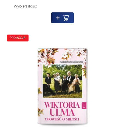
Wybierz ilość:
PROMOCJA