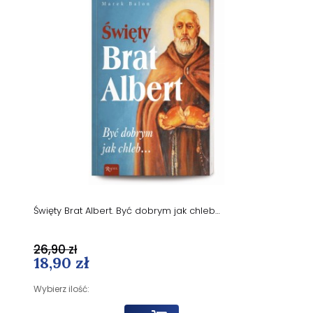
Święty Brat Albert. Być dobrym jak chleb…
26,90 zł
18,90 zł
Wybierz ilość: