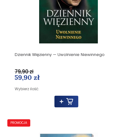
Dziennik Więzienny — Uwolnienie Niewinnego
79,90 zł
59,90 zł
Wybierz ilość:
PROMOCJA