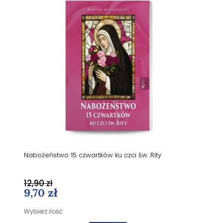
Nabożeństwo 15 czwartków ku czci św. Rity
12,90 zł
9,70 zł
Wybierz ilość: