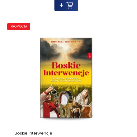
PROMOCJA
Boskie interwencje