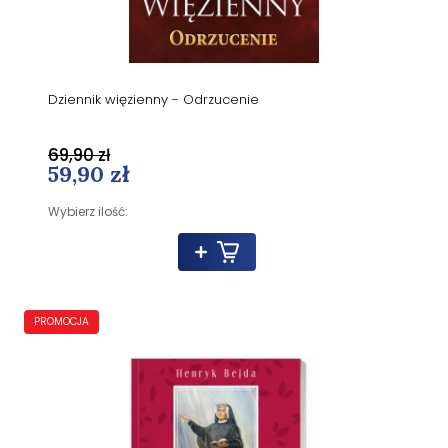
Dziennik więzienny - Odrzucenie
69,90 zł
59,90 zł
Wybierz ilość:
PROMOCJA