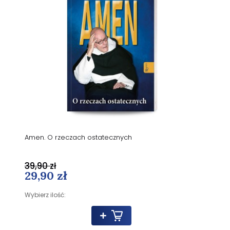
Amen. O rzeczach ostatecznych
39,90 zł
29,90 zł
Wybierz ilość: