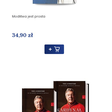
Modlitwa jest prosta
34,90 zł