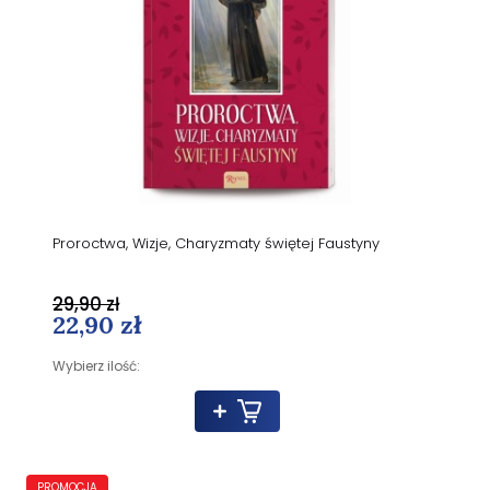
Proroctwa, Wizje, Charyzmaty świętej Faustyny
29,90 zł
22,90 zł
Wybierz ilość:
PROMOCJA