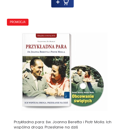
PROMOCJA
Przykładna para: św. Joanna Beretta i Piotr Molla. Ich
wspólna droga. Przesłanie na dziś