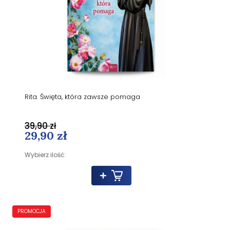
Rita. Święta, która zawsze pomaga
39,90 zł
29,90 zł
Wybierz ilość:
PROMOCJA