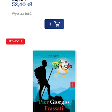
52,40 zł
Wybierz ilość:
PROMOCJA