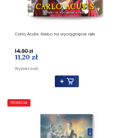
Carlo Acutis. Niebo na wyciągnięcie ręki
14,90 zł
11,20 zł
Wybierz ilość:
PROMOCJA