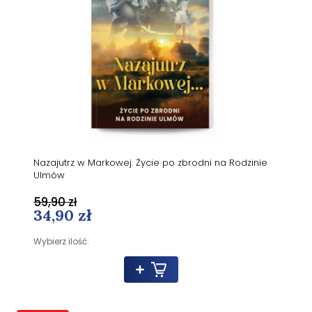
Nazajutrz w Markowej. Życie po zbrodni na Rodzinie
Ulmów
59,90 zł
34,90 zł
Wybierz ilość: