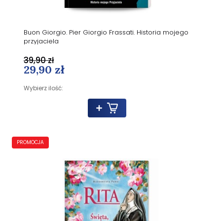
Buon Giorgio. Pier Giorgio Frassati. Historia mojego
przyjaciela
39,90 zł
29,90 zł
Wybierz ilość:
PROMOCJA