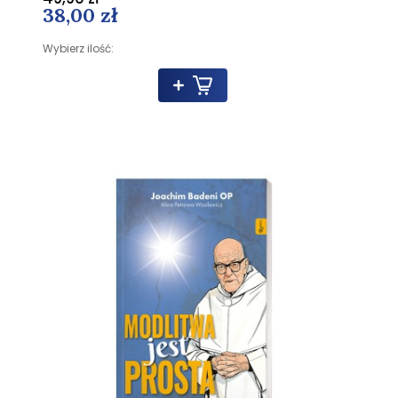
38,00 zł
Wybierz ilość: