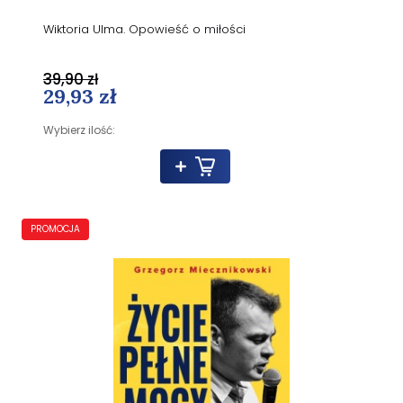
Wiktoria Ulma. Opowieść o miłości
39,90 zł
29,93 zł
Wybierz ilość:
PROMOCJA