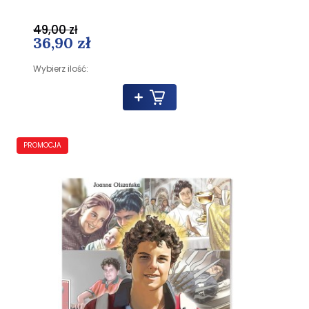
49,00 zł
36,90 zł
Wybierz ilość:
PROMOCJA