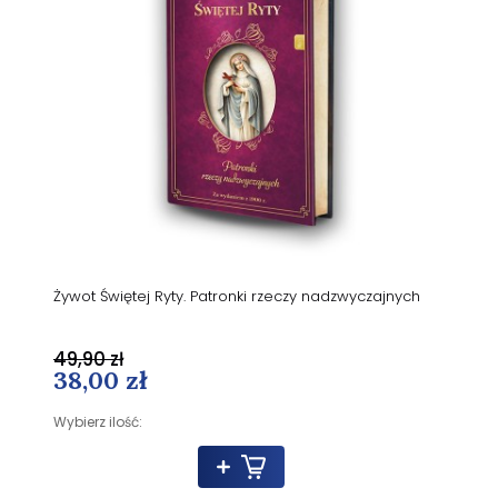
Żywot Świętej Ryty. Patronki rzeczy nadzwyczajnych
49,90 zł
38,00 zł
Wybierz ilość: