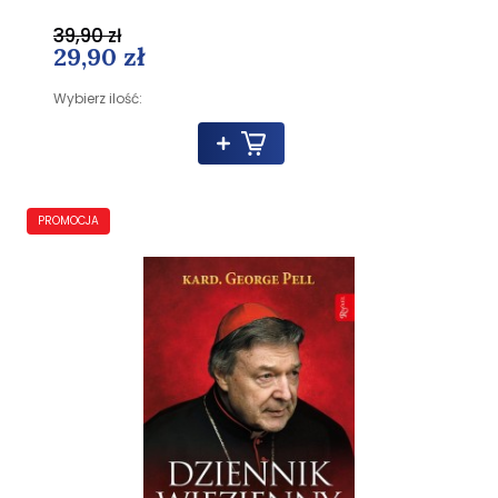
39,90 zł
29,90 zł
Wybierz ilość:
PROMOCJA