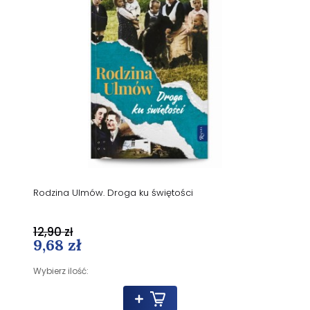
Rodzina Ulmów. Droga ku świętości
12,90 zł
9,68 zł
Wybierz ilość: