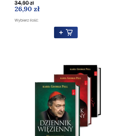
34,90 zł
26,90 zł
Wybierz ilość: