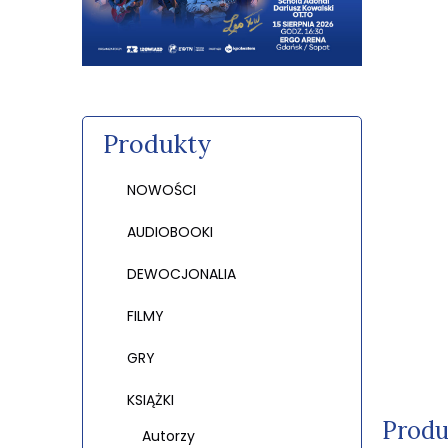
Produkty
NOWOŚCI
AUDIOBOOKI
DEWOCJONALIA
FILMY
GRY
KSIĄŻKI
Produ
Autorzy