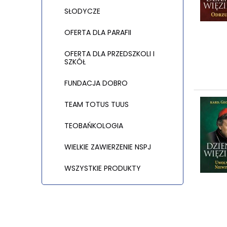
SŁODYCZE
OFERTA DLA PARAFII
OFERTA DLA PRZEDSZKOLI I
SZKÓŁ
FUNDACJA DOBRO
TEAM TOTUS TUUS
TEOBAŃKOLOGIA
WIELKIE ZAWIERZENIE NSPJ
WSZYSTKIE PRODUKTY