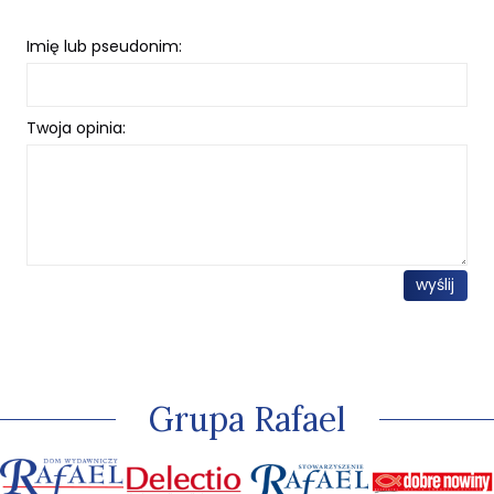
Imię lub pseudonim:
Twoja opinia:
wyślij
Grupa Rafael