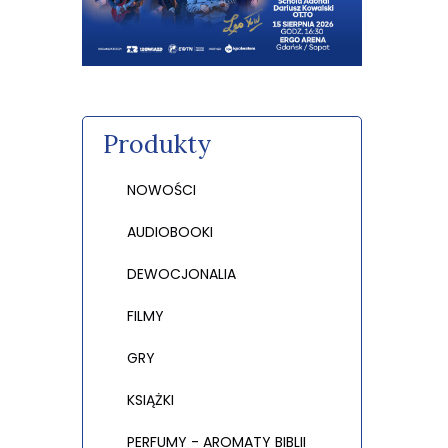
Produkty
NOWOŚCI
AUDIOBOOKI
DEWOCJONALIA
FILMY
GRY
KSIĄŻKI
PERFUMY - AROMATY BIBLII