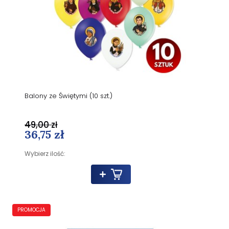
Balony ze Świętymi (10 szt.)
49,00 zł
36,75 zł
Wybierz ilość:
PROMOCJA