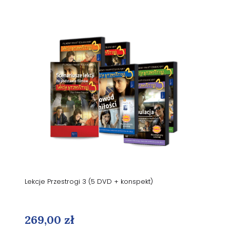
Lekcje Przestrogi 3 (5 DVD + konspekt)
269,00 zł