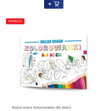
PROMOCJA
Nasza wiara. Kolorowanka dla dzieci