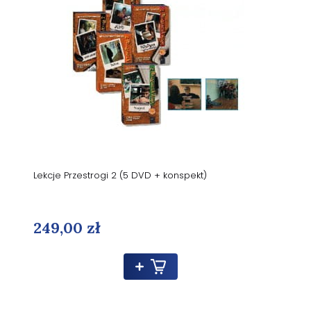
Lekcje Przestrogi 2 (5 DVD + konspekt)
249,00 zł