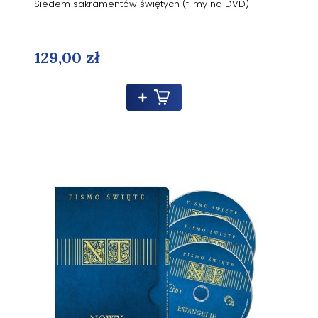
Siedem sakramentów świętych (filmy na DVD)
129,00 zł