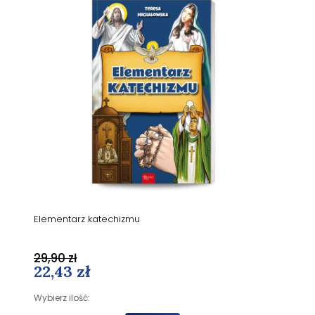
Elementarz katechizmu
29,90 zł
22,43 zł
Wybierz ilość: