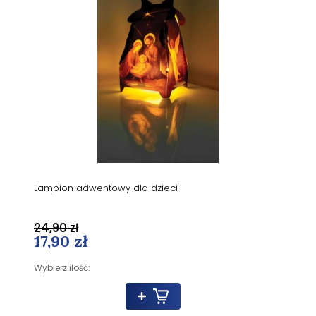
Lampion adwentowy dla dzieci
24,90 zł
17,90 zł
Wybierz ilość: