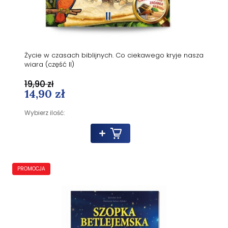
Życie w czasach biblijnych. Co ciekawego kryje nasza
wiara (część II)
19,90 zł
14,90 zł
Wybierz ilość:
PROMOCJA