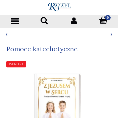
Pomoce katechetyczne
PROMOCJA