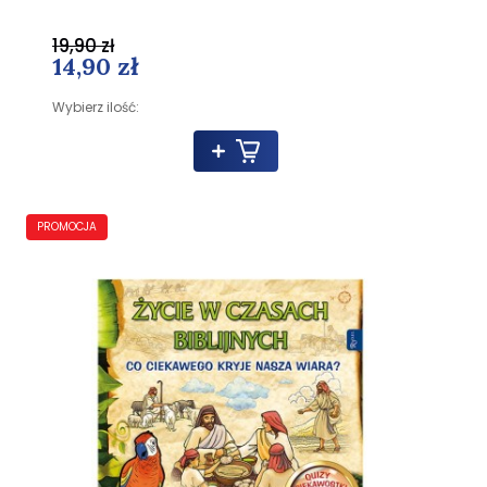
19,90 zł
14,90 zł
Wybierz ilość:
PROMOCJA