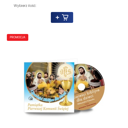
Wybierz ilość:
PROMOCJA