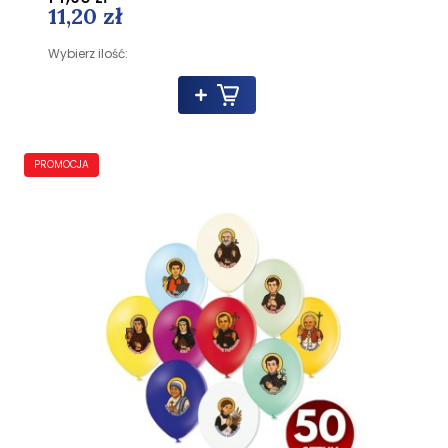
11,20 zł
Wybierz ilość:
PROMOCJA