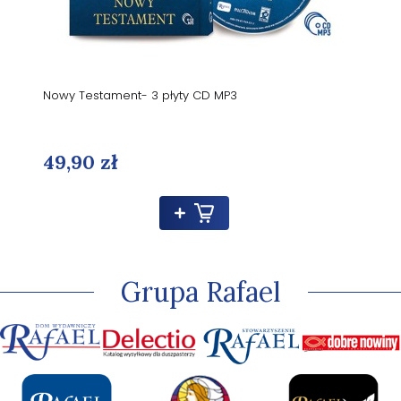
Nowy Testament- 3 płyty CD MP3
49,90 zł
Grupa Rafael