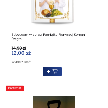
Z Jezusem w sercu. Pamiątka Pierwszej Komunii
Świętej
14,90 zł
12,00 zł
Wybierz ilość:
PROMOCJA