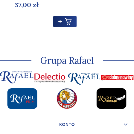
37,00 zł
Grupa Rafael
KONTO