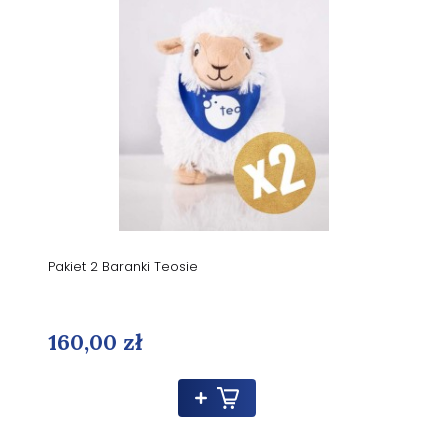
Pakiet 2 Baranki Teosie
160,00 zł