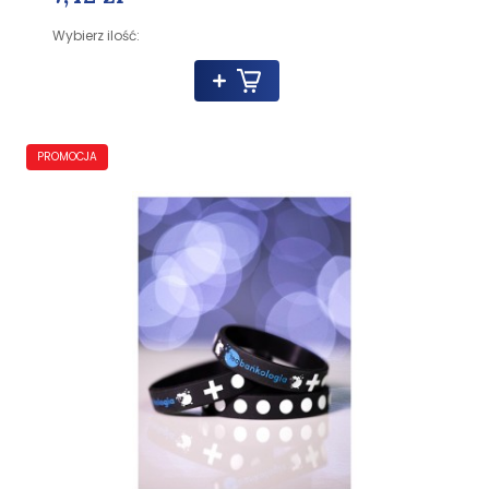
Wybierz ilość:
PROMOCJA