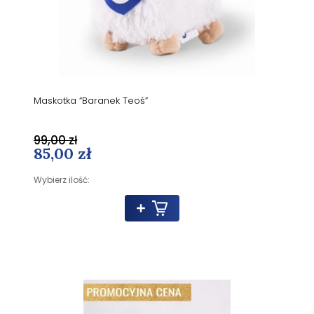
Maskotka “Baranek Teoś”
99,00 zł
85,00 zł
Wybierz ilość: