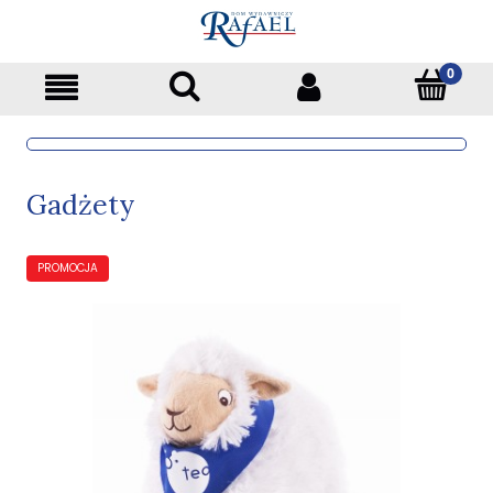
Gadżety
PROMOCJA