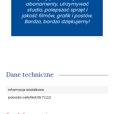
abonamenty, utrzymywać
studio, polepszać sprzęt i
jakość filmów, grafik i postów.
Bardzo, bardzo dziękujemy!
Dane techniczne
informacje dodatkowe
posiada certyfikat EN 71;1,2,3