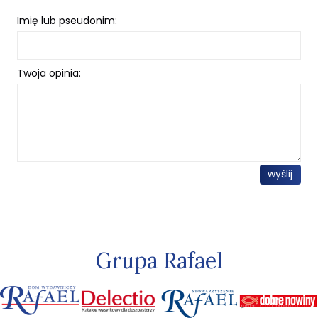
Imię lub pseudonim:
Twoja opinia:
wyślij
Grupa Rafael