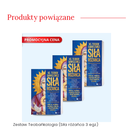
Produkty powiązane
Zestaw Teobańkologia (Siła różańca 3 egz.)