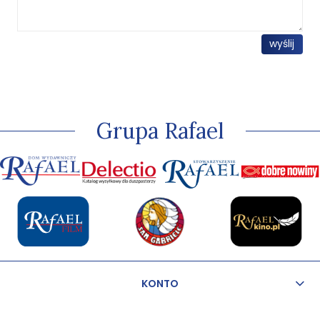
wyślij
Grupa Rafael
KONTO