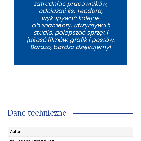
zatrudniać pracowników,
odciążać ks. Teodora,
wykupywać kolejne
abonamenty, utrzymywać
studio, polepszać sprzęt i
jakość filmów, grafik i postów.
Bardzo, bardzo dziękujemy!
Dane techniczne
Autor