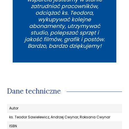
zatrudniać pracowników,
odciążać ks. Teodora,
wykupywać kolejne
abonamenty, utrzymywać
studio, polepszać sprzęt i
jakość filmów, grafik i postów.
Bardzo, bardzo dziękujemy!
Dane techniczne
Autor
ks. Teodor Sawielewicz, Andrzej Cwynar, Roksana Cwynar
ISBN