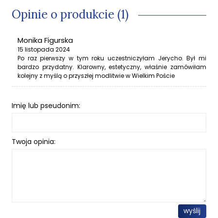
Opinie o produkcie (1)
Monika Figurska
15 listopada 2024
Po raz pierwszy w tym roku uczestniczyłam Jerycho. Był mi
bardzo przydatny. Klarowny, estetyczny, właśnie zamówiłam
kolejny z myślą o przyszłej modlitwie w Wielkim Poście
Imię lub pseudonim:
Twoja opinia:
wyślij