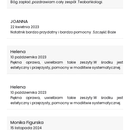
Bóg zapłać ,pozdrawiam cały zespół .Teobańkologi.
JOANNA
22 kwietnia 2023
Notatnik bardzo przydatny i bardzo pomocny .Szczęść Boże
Helena
10 października 2023
Piękna oprawa, uwielbiam takie zeszyty.W środku jest
estetyczny i przejrzysty, pomocny w modlitwie systematycznej.
Helena
10 października 2023
Piękna oprawa, uwielbiam takie zeszyty.W środku jest
estetyczny i przejrzysty, pomocny w modlitwie systematycznej.
Monika Figurska
15 listopada 2024