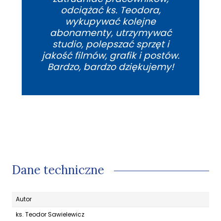
odciążać ks. Teodora,
wykupywać kolejne
abonamenty, utrzymywać
studio, polepszać sprzęt i
jakość filmów, grafik i postów.
Bardzo, bardzo dziękujemy!
Dane techniczne
Autor
ks. Teodor Sawielewicz