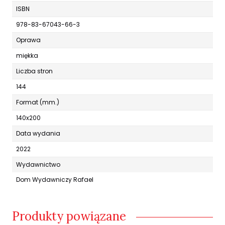
ISBN
978-83-67043-66-3
Oprawa
miękka
Liczba stron
144
Format (mm.)
140x200
Data wydania
2022
Wydawnictwo
Dom Wydawniczy Rafael
Produkty powiązane