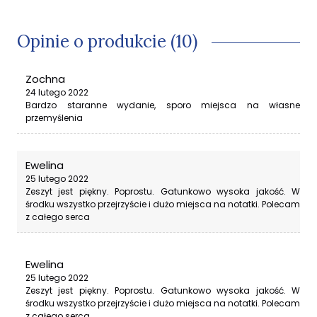
Opinie o produkcie (10)
Zochna
24 lutego 2022
Bardzo staranne wydanie, sporo miejsca na własne
przemyślenia
Ewelina
25 lutego 2022
Zeszyt jest piękny. Poprostu. Gatunkowo wysoka jakość. W
środku wszystko przejrzyście i dużo miejsca na notatki. Polecam
z całego serca
Ewelina
25 lutego 2022
Zeszyt jest piękny. Poprostu. Gatunkowo wysoka jakość. W
środku wszystko przejrzyście i dużo miejsca na notatki. Polecam
z całego serca