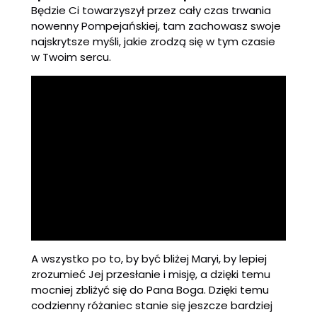
Będzie Ci towarzyszył przez cały czas trwania
nowenny Pompejańskiej, tam zachowasz swoje
najskrytsze myśli, jakie zrodzą się w tym czasie
w Twoim sercu.
A wszystko po to, by być bliżej Maryi, by lepiej
zrozumieć Jej przesłanie i misję, a dzięki temu
mocniej zbliżyć się do Pana Boga. Dzięki temu
codzienny różaniec stanie się jeszcze bardziej