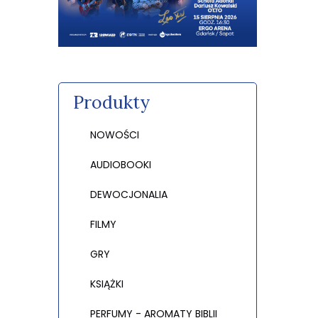
Produkty
NOWOŚCI
AUDIOBOOKI
DEWOCJONALIA
FILMY
GRY
KSIĄŻKI
PERFUMY - AROMATY BIBLII