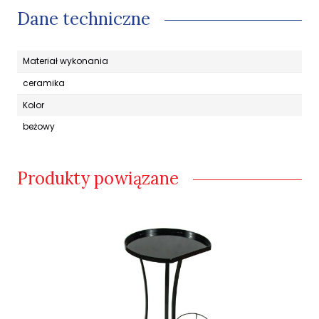
Dane techniczne
Materiał wykonania
ceramika
Kolor
beżowy
Produkty powiązane