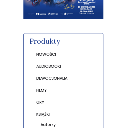
Produkty
NOWOŚCI
AUDIOBOOKI
DEWOCJONALIA
FILMY
GRY
KSIĄŻKI
Autorzy